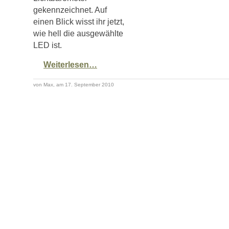
gekennzeichnet. Auf
einen Blick wisst ihr jetzt,
wie hell die ausgewählte
LED ist.
Weiterlesen…
von Max, am 17. September 2010