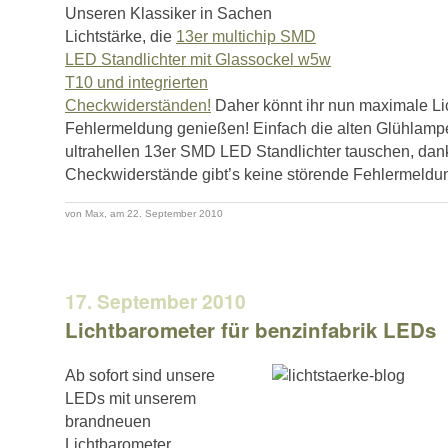
Unseren Klassiker in Sachen
Lichtstärke, die
13er multichip SMD
LED Standlichter mit Glassockel w5w
T10 und integrierten
Checkwiderständen!
Daher könnt ihr nun maximale Li
Fehlermeldung genießen! Einfach die alten Glühlamp
ultrahellen 13er SMD LED Standlichter tauschen, dank
Checkwiderstände gibt’s keine störende Fehlermeldu
von Max, am 22. September 2010
17. September 2010
Lichtbarometer für benzinfabrik LEDs
Ab sofort sind unsere
LEDs mit unserem
brandneuen
Lichtbarometer