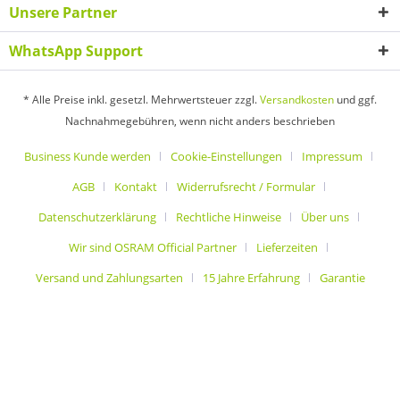
Unsere Partner
WhatsApp Support
* Alle Preise inkl. gesetzl. Mehrwertsteuer zzgl.
Versandkosten
und ggf.
Nachnahmegebühren, wenn nicht anders beschrieben
Business Kunde werden
Cookie-Einstellungen
Impressum
AGB
Kontakt
Widerrufsrecht / Formular
Datenschutzerklärung
Rechtliche Hinweise
Über uns
Wir sind OSRAM Official Partner
Lieferzeiten
Versand und Zahlungsarten
15 Jahre Erfahrung
Garantie