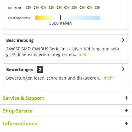
Helligkeit
Farbtemperatur
5500 Kelvin
Beschreibung
24xCSP SMD CANBUS Serie, mit aktiver Kühlung und sehr
groß dimensionierten integrierten...
mehr
Bewertungen
2
Bewertungen lesen, schreiben und diskutieren...
mehr
Service & Support
Shop Service
Informationen