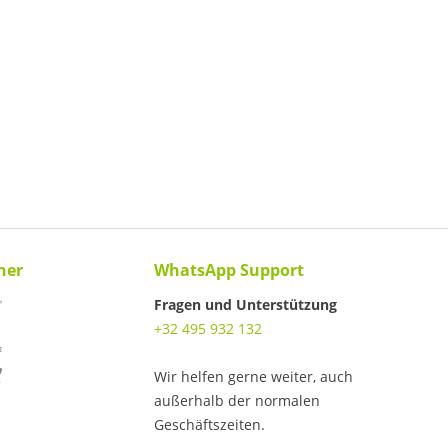
ner
WhatsApp Support
Fragen und Unterstützung
+32 495 932 132
Wir helfen gerne weiter, auch
außerhalb der normalen
Geschäftszeiten.