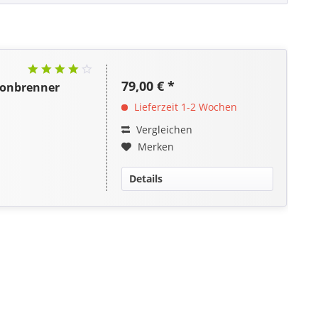
79,00 € *
onbrenner
Lieferzeit 1-2 Wochen
Vergleichen
Merken
Details