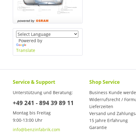
Powered by
Translate
Service & Support
Shop Service
Unterstützung und Beratung:
Business Kunde werd
Widerrufsrecht / Form
+49 241 - 894 39 89 11
Lieferzeiten
Montag bis Freitag
Versand und Zahlungs
9:00-13:00 Uhr
15 Jahre Erfahrung
Garantie
info@benzinfabrik.com