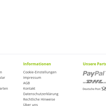
Informationen
Unsere Part
en
Cookie-Einstellungen
ular
Impressum
AGB
arten
Kontakt
Datenschutzerklärung
Rechtliche Hinweise
Über uns