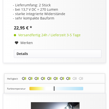
- Lieferumfang: 2 Stück
- bei 13,7 V DC = 270 Lumen
- starke integrierte Widerstände
- sehr kompakte Bauform
22,95 € *
Versandfertig 24h / Lieferzeit 3-5 Tage
Merken
Details
Helligkeit
Farbtemperatur