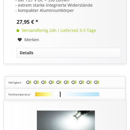
- extrem starke integrierte Widerstände
- kompakter Aluminiumkörper
27,95 € *
Versandfertig 24h / Lieferzeit 3-5 Tage
Merken
Details
Helligkeit
Farbtemperatur