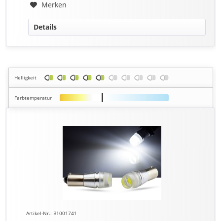
Merken
Details
Helligkeit
Farbtemperatur
Artikel-Nr.: B1001741