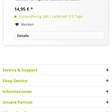
14,95 € *
Versandfertig 24h / Lieferzeit 3-5 Tage
Merken
Details
Service & Support
Shop Service
Informationen
Unsere Partner