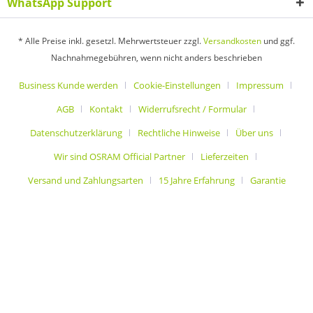
WhatsApp Support
* Alle Preise inkl. gesetzl. Mehrwertsteuer zzgl.
Versandkosten
und ggf.
Nachnahmegebühren, wenn nicht anders beschrieben
Business Kunde werden
Cookie-Einstellungen
Impressum
AGB
Kontakt
Widerrufsrecht / Formular
Datenschutzerklärung
Rechtliche Hinweise
Über uns
Wir sind OSRAM Official Partner
Lieferzeiten
Versand und Zahlungsarten
15 Jahre Erfahrung
Garantie