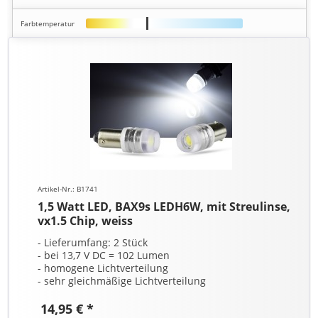
Farbtemperatur
Artikel-Nr.: B1741
1,5 Watt LED, BAX9s LEDH6W, mit Streulinse,
vx1.5 Chip, weiss
- Lieferumfang: 2 Stück
- bei 13,7 V DC = 102 Lumen
- homogene Lichtverteilung
- sehr gleichmäßige Lichtverteilung
14,95 € *