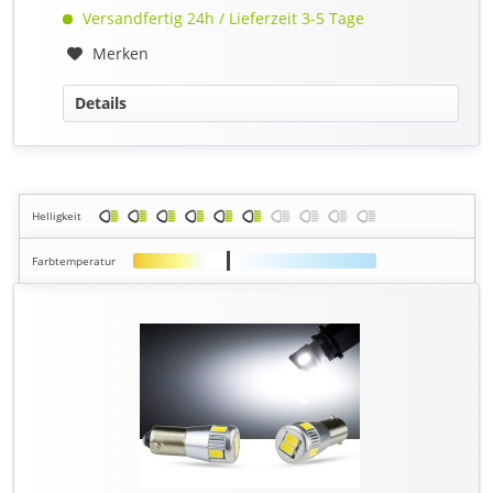
Versandfertig 24h / Lieferzeit 3-5 Tage
Merken
Details
Helligkeit
Farbtemperatur