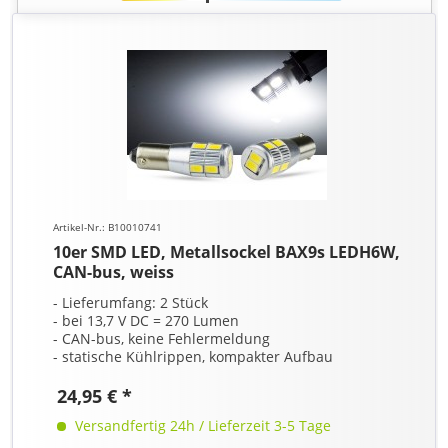
Artikel-Nr.: B10010741
10er SMD LED, Metallsockel BAX9s LEDH6W,
CAN-bus, weiss
- Lieferumfang: 2 Stück
- bei 13,7 V DC = 270 Lumen
- CAN-bus, keine Fehlermeldung
- statische Kühlrippen, kompakter Aufbau
24,95 € *
Versandfertig 24h / Lieferzeit 3-5 Tage