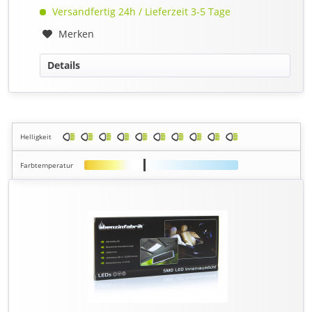
Versandfertig 24h / Lieferzeit 3-5 Tage
Merken
Details
Helligkeit
Farbtemperatur