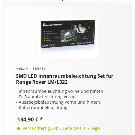
Artikel-Nr.: B803161
SMD LED Innenraumbeleuchtung Set für
Range Rover LM/L322
- Innenraumbeleuchtung vorne und hinten
- Fußraumbeleuchtung vorne
- Ausstiegsbeleuchtung vorne und hinten
- Kofferraumbeleuchtung
134,90 € *
Versandfertig 24h / Lieferzeit 3-5 Tage