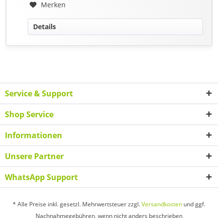
Merken
Details
Service & Support
Shop Service
Informationen
Unsere Partner
WhatsApp Support
* Alle Preise inkl. gesetzl. Mehrwertsteuer zzgl.
Versandkosten
und ggf.
Nachnahmegebühren, wenn nicht anders beschrieben