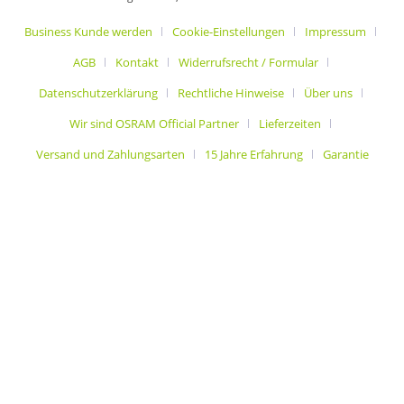
Business Kunde werden
Cookie-Einstellungen
Impressum
AGB
Kontakt
Widerrufsrecht / Formular
Datenschutzerklärung
Rechtliche Hinweise
Über uns
Wir sind OSRAM Official Partner
Lieferzeiten
Versand und Zahlungsarten
15 Jahre Erfahrung
Garantie