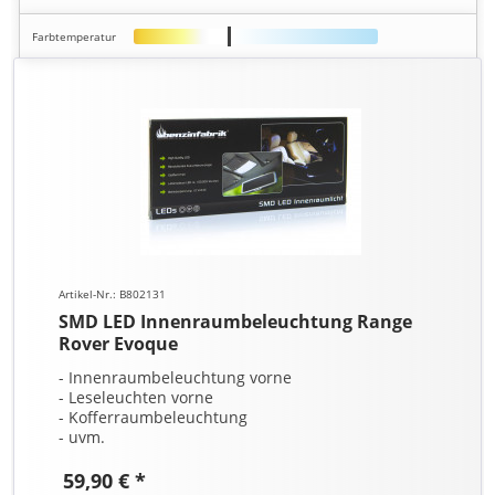
Farbtemperatur
Artikel-Nr.: B802131
SMD LED Innenraumbeleuchtung Range
Rover Evoque
- Innenraumbeleuchtung vorne
- Leseleuchten vorne
- Kofferraumbeleuchtung
- uvm.
59,90 € *