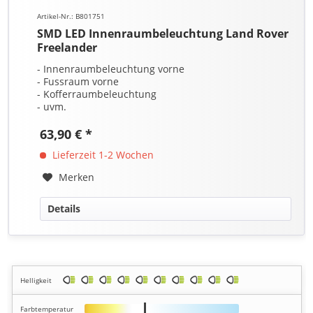
Artikel-Nr.: B801751
SMD LED Innenraumbeleuchtung Land Rover
Freelander
- Innenraumbeleuchtung vorne
- Fussraum vorne
- Kofferraumbeleuchtung
- uvm.
63,90 € *
Lieferzeit 1-2 Wochen
Merken
Details
Helligkeit
Farbtemperatur