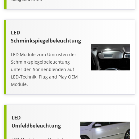
LED
Schminkspiegelbeleuchtung
LED Module zum Umrüsten der
Schminkspiegelbeleuchtung
unter den Sonnenblenden auf
LED-Technik. Plug and Play OEM
Module.
LED
Umfeldbeleuchtung