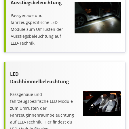
Ausstiegsbeleuchtung
Passgenaue und
fahrzeugspezifische LED
Module zum Umrüsten der
Ausstiegsbeleuchtung auf
LED-Technik.
LED
Dachhimmelbeleuchtung
Passgenaue und
fahrzeugspezifische LED Module
zum Umrüsten der
Fahrzeuginnenraumbeleuchtung
auf LED-Technik. Hier findest du
LED Module für den