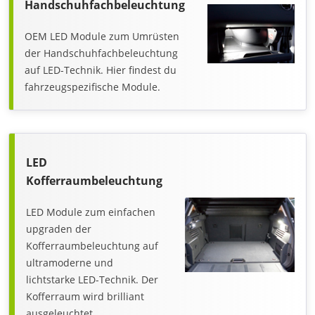
Handschuhfachbeleuchtung
OEM LED Module zum Umrüsten
der Handschuhfachbeleuchtung
auf LED-Technik. Hier findest du
fahrzeugspezifische Module.
LED
Kofferraumbeleuchtung
LED Module zum einfachen
upgraden der
Kofferraumbeleuchtung auf
ultramoderne und
lichtstarke LED-Technik. Der
Kofferraum wird brilliant
ausgeleuchtet.