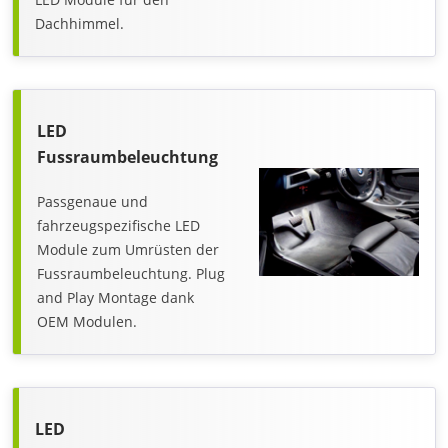
Dachhimmel.
LED
Fussraumbeleuchtung
Passgenaue und
fahrzeugspezifische LED
Module zum Umrüsten der
Fussraumbeleuchtung. Plug
and Play Montage dank
OEM Modulen.
LED