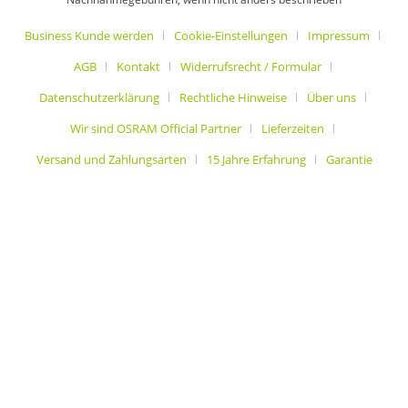
Business Kunde werden
Cookie-Einstellungen
Impressum
AGB
Kontakt
Widerrufsrecht / Formular
Datenschutzerklärung
Rechtliche Hinweise
Über uns
Wir sind OSRAM Official Partner
Lieferzeiten
Versand und Zahlungsarten
15 Jahre Erfahrung
Garantie