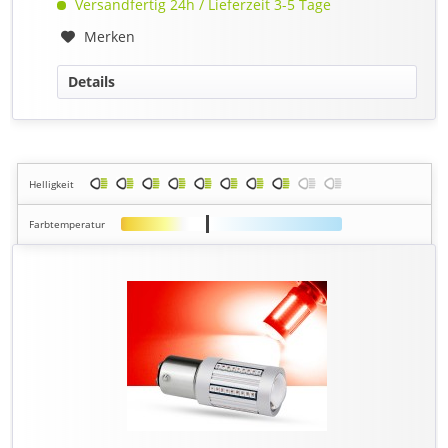
Versandfertig 24h / Lieferzeit 3-5 Tage
Merken
Details
Helligkeit
Farbtemperatur