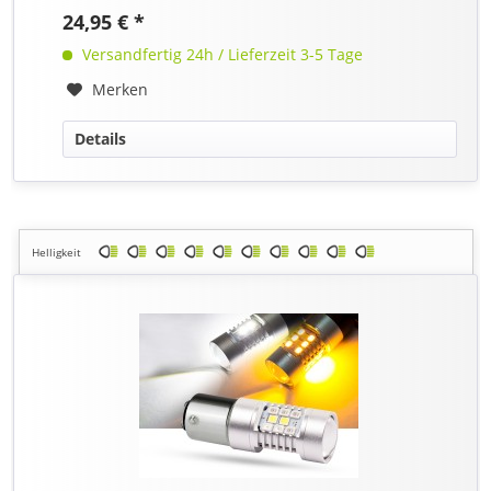
24,95 € *
Versandfertig 24h / Lieferzeit 3-5 Tage
Merken
Details
Helligkeit