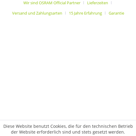
Wir sind OSRAM Official Partner
Lieferzeiten
Versand und Zahlungsarten
15 Jahre Erfahrung
Garantie
Diese Website benutzt Cookies, die für den technischen Betrieb
der Website erforderlich sind und stets gesetzt werden.