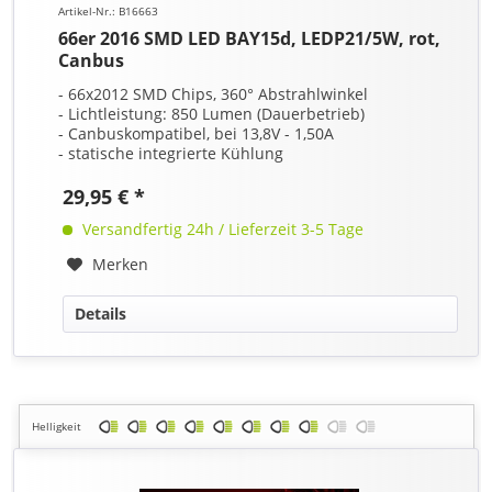
Artikel-Nr.: B16663
66er 2016 SMD LED BAY15d, LEDP21/5W, rot,
Canbus
- 66x2012 SMD Chips, 360° Abstrahlwinkel
- Lichtleistung: 850 Lumen (Dauerbetrieb)
- Canbuskompatibel, bei 13,8V - 1,50A
- statische integrierte Kühlung
29,95 € *
Versandfertig 24h / Lieferzeit 3-5 Tage
Merken
Details
Helligkeit