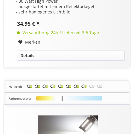
- 30 Watt High Power
- ausgestattet mit einem Reflektorkegel
- sehr homogenes Lichtbild
34,95 € *
Versandfertig 24h / Lieferzeit 3-5 Tage
Merken
Details
Helligkeit
Farbtemperatur