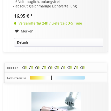
- 6 Volt tauglich, polungsfrei
- absolut gleichmäßige Lichtverteilung
16,95 € *
Versandfertig 24h / Lieferzeit 3-5 Tage
Merken
Details
Helligkeit
Farbtemperatur