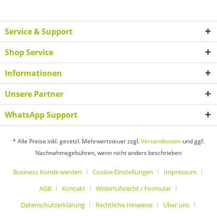
Service & Support
Shop Service
Informationen
Unsere Partner
WhatsApp Support
* Alle Preise inkl. gesetzl. Mehrwertsteuer zzgl.
Versandkosten
und ggf.
Nachnahmegebühren, wenn nicht anders beschrieben
Business Kunde werden
Cookie-Einstellungen
Impressum
AGB
Kontakt
Widerrufsrecht / Formular
Datenschutzerklärung
Rechtliche Hinweise
Über uns