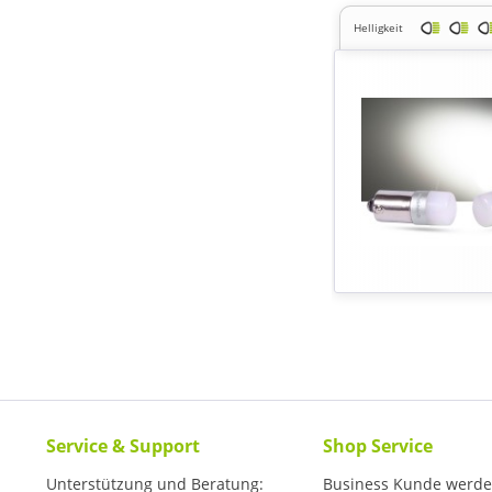
Helligkeit
Service & Support
Shop Service
Unterstützung und Beratung:
Business Kunde werd