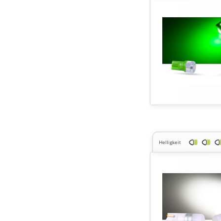
Helligkeit