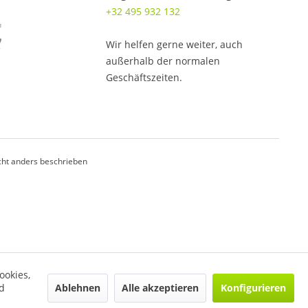
+32 495 932 132
Wir helfen gerne weiter, auch
außerhalb der normalen
Geschäftszeiten.
ht anders beschrieben
ookies,
Ablehnen
Alle akzeptieren
Konfigurieren
d