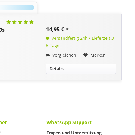
14,95 € *
9s
Versandfertig 24h / Lieferzeit 3-
5 Tage
Vergleichen
Merken
Details
ner
WhatsApp Support
Fragen und Unterstützung