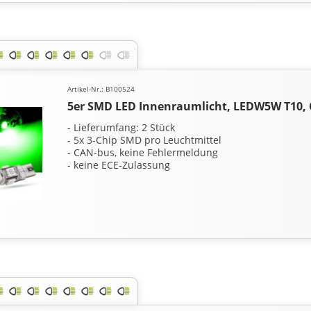
Artikel-Nr.: B100524
5er SMD LED Innenraumlicht, LEDW5W T10, 
- Lieferumfang: 2 Stück
- 5x 3-Chip SMD pro Leuchtmittel
- CAN-bus, keine Fehlermeldung
- keine ECE-Zulassung