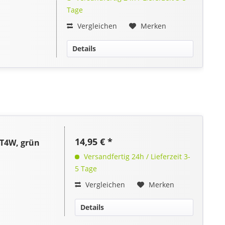
Tage
Vergleichen
Merken
Details
14,95 € *
DT4W, grün
Versandfertig 24h / Lieferzeit 3-
5 Tage
Vergleichen
Merken
Details