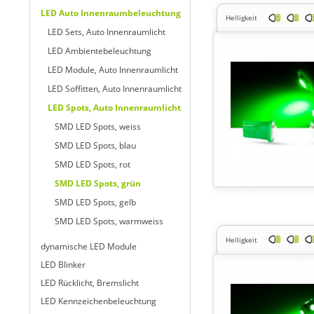
LED Auto Innenraumbeleuchtung
Helligkeit
LED Sets, Auto Innenraumlicht
LED Ambientebeleuchtung
LED Module, Auto Innenraumlicht
LED Soffitten, Auto Innenraumlicht
LED Spots, Auto Innenraumlicht
SMD LED Spots, weiss
SMD LED Spots, blau
SMD LED Spots, rot
SMD LED Spots, grün
SMD LED Spots, gelb
SMD LED Spots, warmweiss
Helligkeit
dynamische LED Module
LED Blinker
LED Rücklicht, Bremslicht
LED Kennzeichenbeleuchtung