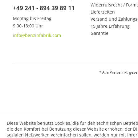
Widerrufsrecht / Form
+49 241 - 894 39 89 11
Lieferzeiten
Montag bis Freitag
Versand und Zahlungs
9:00-13:00 Uhr
15 Jahre Erfahrung
Garantie
info@benzinfabrik.com
* Alle Preise inkl. ges
Diese Website benutzt Cookies, die für den technischen Betrieb
die den Komfort bei Benutzung dieser Website erhöhen, der D
sozialen Netzwerken vereinfachen sollen, werden nur mit Ihre