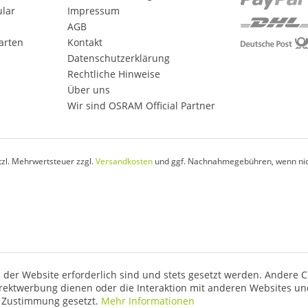
ular
Impressum
AGB
arten
Kontakt
Datenschutzerklärung
Rechtliche Hinweise
Über uns
Wir sind OSRAM Official Partner
etzl. Mehrwertsteuer zzgl.
Versandkosten
und ggf. Nachnahmegebühren, wenn nic
 der Website erforderlich sind und stets gesetzt werden. Andere C
irektwerbung dienen oder die Interaktion mit anderen Websites un
r Zustimmung gesetzt.
Mehr Informationen