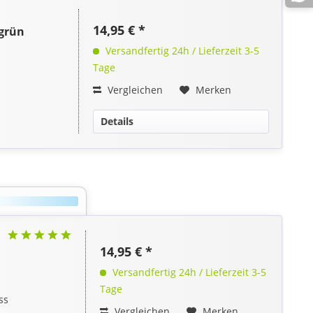
14,95 € *
 grün
Versandfertig 24h / Lieferzeit 3-5
Tage
Vergleichen
Merken
Details
14,95 € *
Versandfertig 24h / Lieferzeit 3-5
Tage
ss
Vergleichen
Merken