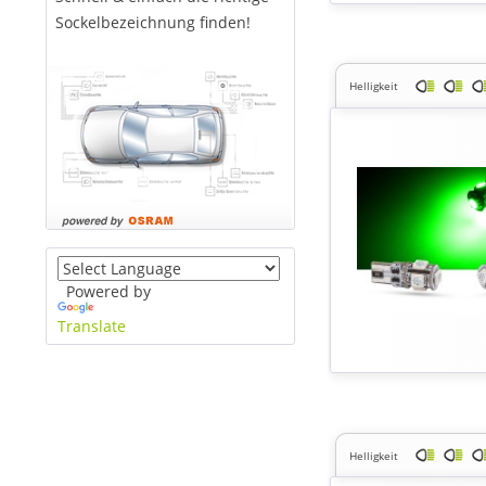
Sockelbezeichnung finden!
Helligkeit
Powered by
Translate
Helligkeit