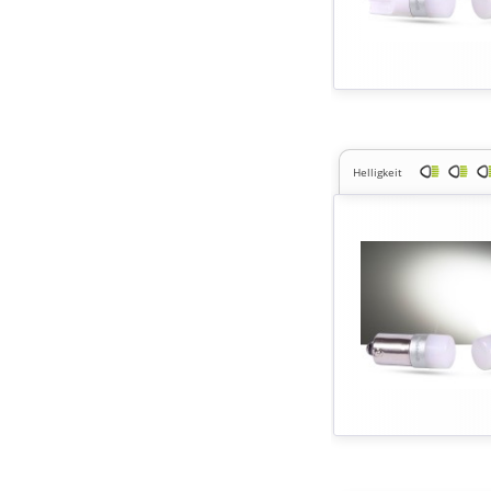
Helligkeit