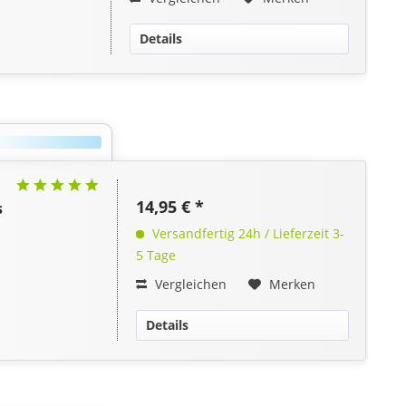
Details
14,95 € *
s
Versandfertig 24h / Lieferzeit 3-
5 Tage
Vergleichen
Merken
Details