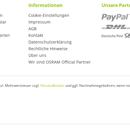
Informationen
Unsere Part
en
Cookie-Einstellungen
ular
Impressum
AGB
arten
Kontakt
Datenschutzerklärung
Rechtliche Hinweise
Über uns
Wir sind OSRAM Official Partner
etzl. Mehrwertsteuer zzgl.
Versandkosten
und ggf. Nachnahmegebühren, wenn nic