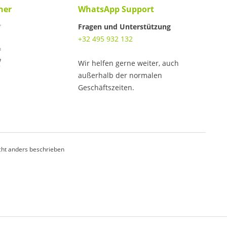
ner
WhatsApp Support
Fragen und Unterstützung
+32 495 932 132
Wir helfen gerne weiter, auch
außerhalb der normalen
Geschäftszeiten.
ht anders beschrieben