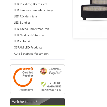
LED Rücklicht, Bremslicht
LED Kennzeichenbeleuchtung
LED Rückfahrlicht
LED Bundles
LED Tacho und Armaturen
LED Module & Streifen
LED Zubehör
OSRAM LED Produkte
Auto Scheinwerferlampen
Welche Lampe?