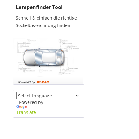
Lampenfinder Tool
Schnell & einfach die richtige
Sockelbezeichnung finden!
Powered by
Translate