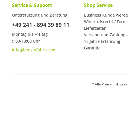
Service & Support
Shop Service
Unterstützung und Beratung:
Business Kunde werd
Widerrufsrecht / Form
+49 241 - 894 39 89 11
Lieferzeiten
Montag bis Freitag
Versand und Zahlungs
9:00-13:00 Uhr
15 Jahre Erfahrung
Garantie
info@benzinfabrik.com
* Alle Preise inkl. ges