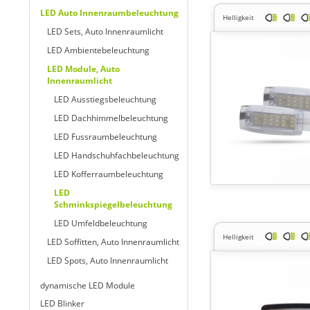
LED Auto Innenraumbeleuchtung
Helligkeit
LED Sets, Auto Innenraumlicht
LED Ambientebeleuchtung
LED Module, Auto
Innenraumlicht
LED Ausstiegsbeleuchtung
LED Dachhimmelbeleuchtung
LED Fussraumbeleuchtung
LED Handschuhfachbeleuchtung
LED Kofferraumbeleuchtung
LED
Schminkspiegelbeleuchtung
LED Umfeldbeleuchtung
Helligkeit
LED Soffitten, Auto Innenraumlicht
LED Spots, Auto Innenraumlicht
dynamische LED Module
LED Blinker