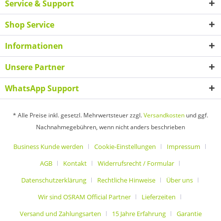
Service & Support
Shop Service
Informationen
Unsere Partner
WhatsApp Support
* Alle Preise inkl. gesetzl. Mehrwertsteuer zzgl.
Versandkosten
und ggf.
Nachnahmegebühren, wenn nicht anders beschrieben
Business Kunde werden
Cookie-Einstellungen
Impressum
AGB
Kontakt
Widerrufsrecht / Formular
Datenschutzerklärung
Rechtliche Hinweise
Über uns
Wir sind OSRAM Official Partner
Lieferzeiten
Versand und Zahlungsarten
15 Jahre Erfahrung
Garantie