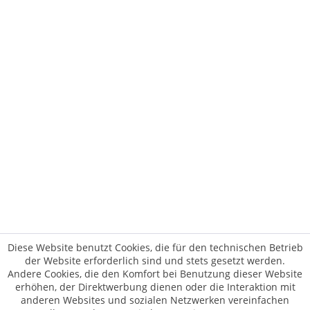
Diese Website benutzt Cookies, die für den technischen Betrieb
der Website erforderlich sind und stets gesetzt werden.
Andere Cookies, die den Komfort bei Benutzung dieser Website
erhöhen, der Direktwerbung dienen oder die Interaktion mit
anderen Websites und sozialen Netzwerken vereinfachen