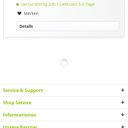
Versandfertig 24h / Lieferzeit 3-5 Tage
Merken
Details
Service & Support
Shop Service
Informationen
Unsere Partner