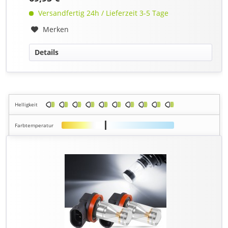
Versandfertig 24h / Lieferzeit 3-5 Tage
Merken
Details
Helligkeit
Farbtemperatur