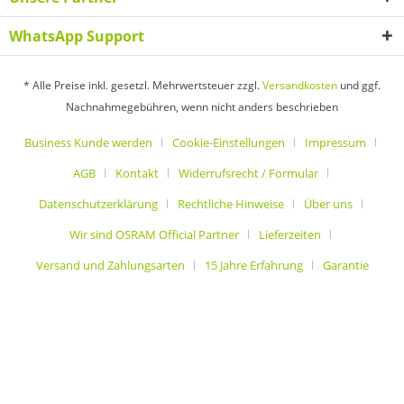
WhatsApp Support
* Alle Preise inkl. gesetzl. Mehrwertsteuer zzgl.
Versandkosten
und ggf.
Nachnahmegebühren, wenn nicht anders beschrieben
Business Kunde werden
Cookie-Einstellungen
Impressum
AGB
Kontakt
Widerrufsrecht / Formular
Datenschutzerklärung
Rechtliche Hinweise
Über uns
Wir sind OSRAM Official Partner
Lieferzeiten
Versand und Zahlungsarten
15 Jahre Erfahrung
Garantie