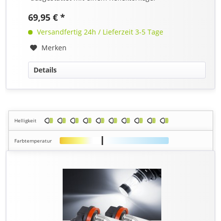
69,95 € *
Versandfertig 24h / Lieferzeit 3-5 Tage
Merken
Details
Helligkeit
Farbtemperatur