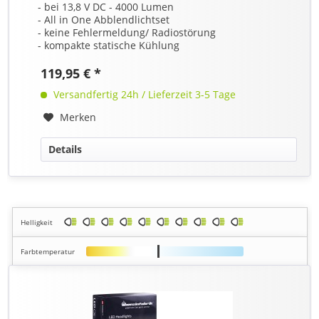
- bei 13,8 V DC - 4000 Lumen
- All in One Abblendlichtset
- keine Fehlermeldung/ Radiostörung
- kompakte statische Kühlung
119,95 € *
Versandfertig 24h / Lieferzeit 3-5 Tage
Merken
Details
Helligkeit
Farbtemperatur