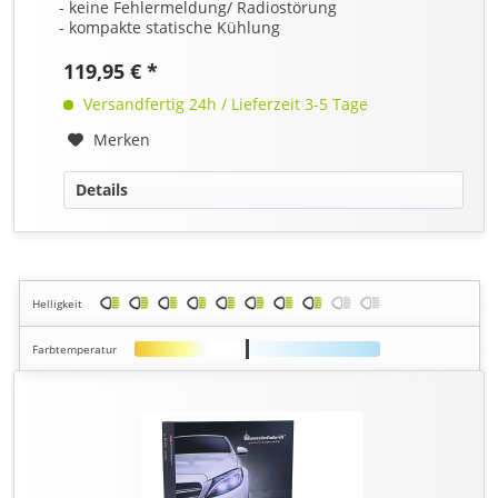
- keine Fehlermeldung/ Radiostörung
- kompakte statische Kühlung
119,95 € *
Versandfertig 24h / Lieferzeit 3-5 Tage
Merken
Details
Helligkeit
Farbtemperatur