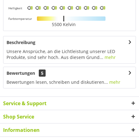
Helligkeit
Farbtemperatur
5500 Kelvin
Beschreibung
Unsere Ansprüche, an die Lichtleistung unserer LED
Produkte, sind sehr hoch. Aus diesem Grund...
mehr
Bewertungen
5
Bewertungen lesen, schreiben und diskutieren...
mehr
Service & Support
Shop Service
Informationen