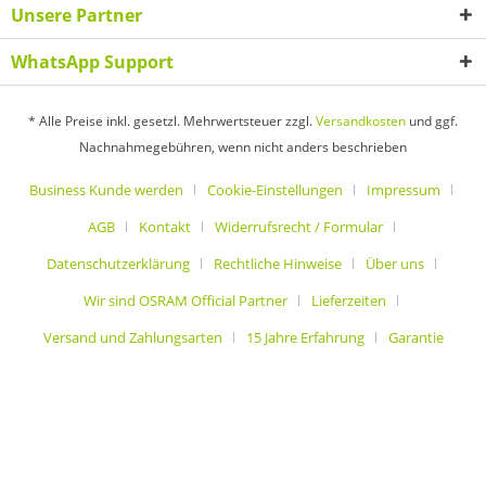
Unsere Partner
WhatsApp Support
* Alle Preise inkl. gesetzl. Mehrwertsteuer zzgl.
Versandkosten
und ggf.
Nachnahmegebühren, wenn nicht anders beschrieben
Business Kunde werden
Cookie-Einstellungen
Impressum
AGB
Kontakt
Widerrufsrecht / Formular
Datenschutzerklärung
Rechtliche Hinweise
Über uns
Wir sind OSRAM Official Partner
Lieferzeiten
Versand und Zahlungsarten
15 Jahre Erfahrung
Garantie