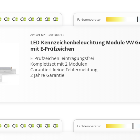
Farbtemperatur
Artikel-Nr.: B88100012
LED Kennzeichenbeleuchtung Module VW Golf
mit E-Prüfzeichen
E-Prüfzeichen, eintragungsfrei
Komplettset mit 2 Modulen
Garantiert keine Fehlermeldung
2 Jahre Garantie
Farbtemperatur