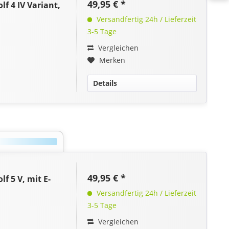
49,95 € *
 4 IV Variant,
Versandfertig 24h / Lieferzeit
3-5 Tage
Vergleichen
Merken
Details
49,95 € *
 5 V, mit E-
Versandfertig 24h / Lieferzeit
3-5 Tage
Vergleichen