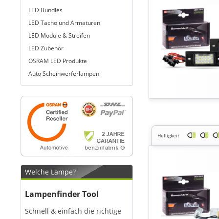
LED Bundles
LED Tacho und Armaturen
LED Module & Streifen
LED Zubehör
OSRAM LED Produkte
Auto Scheinwerferlampen
Helligkeit
Welche Lampe?
Lampenfinder Tool
Schnell & einfach die richtige