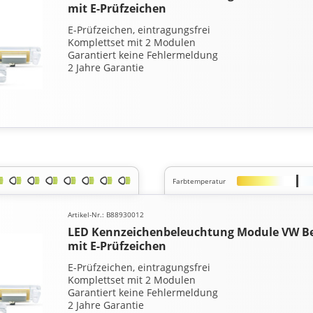
mit E-Prüfzeichen
E-Prüfzeichen, eintragungsfrei
Komplettset mit 2 Modulen
Garantiert keine Fehlermeldung
2 Jahre Garantie
Farbtemperatur
Artikel-Nr.: B88930012
LED Kennzeichenbeleuchtung Module VW Bee
mit E-Prüfzeichen
E-Prüfzeichen, eintragungsfrei
Komplettset mit 2 Modulen
Garantiert keine Fehlermeldung
2 Jahre Garantie