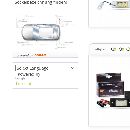
Sockelbezeichnung finden!
Helligkeit
Powered by
Translate