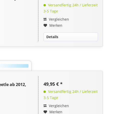
Versandfertig 24h / Lieferzeit
3-5 Tage
Vergleichen
Merken
Details
49,95 € *
tle ab 2012,
Versandfertig 24h / Lieferzeit
3-5 Tage
Vergleichen
Merken