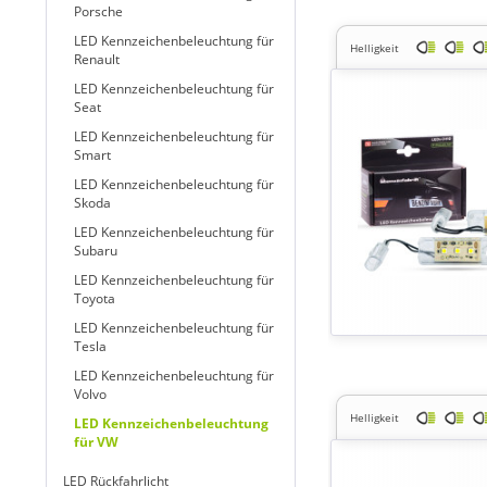
Porsche
LED Kennzeichenbeleuchtung für
Helligkeit
Renault
LED Kennzeichenbeleuchtung für
Seat
LED Kennzeichenbeleuchtung für
Smart
LED Kennzeichenbeleuchtung für
Skoda
LED Kennzeichenbeleuchtung für
Subaru
LED Kennzeichenbeleuchtung für
Toyota
LED Kennzeichenbeleuchtung für
Tesla
LED Kennzeichenbeleuchtung für
Volvo
Helligkeit
LED Kennzeichenbeleuchtung
für VW
LED Rückfahrlicht