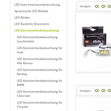
LED Auto Innenraumbeleuchtung
Helligkeit
dynamische LED Module
LED Blinker
LED Rücklicht, Bremslicht
LED Kennzeichenbeleuchtung
LED Kennzeichenbeleuchtung
Leuchtmittel
LED Kennzeichenbeleuchtung für
Audi
LED Kennzeichenbeleuchtung für
Alfa Romeo
LED Kennzeichenbeleuchtung für
Bentley
LED Kennzeichenbeleuchtung für
BMW
Helligkeit
LED Kennzeichenbeleuchtung für
Chevrolet
LED Kennzeichenbeleuchtung für
Chrysler