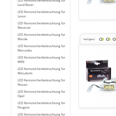
LED Kennzeichenbeleuchtung für
Land Rover
LED Kennzeichenbeleuchtung für
Lexus
LED Kennzeichenbeleuchtung für
Maserati
LED Kennzeichenbeleuchtung für
Mazda
Helligkeit
LED Kennzeichenbeleuchtung für
Mercedes
LED Kennzeichenbeleuchtung für
MINI
LED Kennzeichenbeleuchtung für
Mitsubishi
LED Kennzeichenbeleuchtung für
Nissan
LED Kennzeichenbeleuchtung für
Opel
LED Kennzeichenbeleuchtung für
Peugeot
LED Kennzeichenbeleuchtung für