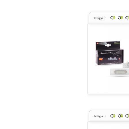
Helligkeit
Helligkeit