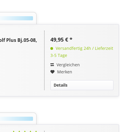
49,95 € *
 Plus Bj.05-08,
Versandfertig 24h / Lieferzeit
3-5 Tage
Vergleichen
Merken
Details