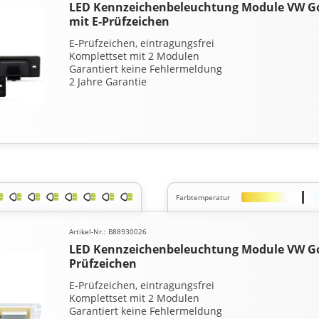
LED Kennzeichenbeleuchtung Module VW Golf
mit E-Prüfzeichen
E-Prüfzeichen, eintragungsfrei
Komplettset mit 2 Modulen
Garantiert keine Fehlermeldung
2 Jahre Garantie
Farbtemperatur
Artikel-Nr.: B88930026
LED Kennzeichenbeleuchtung Module VW Golf
Prüfzeichen
E-Prüfzeichen, eintragungsfrei
Komplettset mit 2 Modulen
Garantiert keine Fehlermeldung