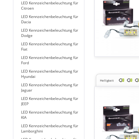
LED Kennzeichenbeleuchtung für
Citroen
LED Kennzeichenbeleuchtung für
Dacia
LED Kennzeichenbeleuchtung für
Dodge
LED Kennzeichenbeleuchtung für
Fiat
LED Kennzeichenbeleuchtung für
Ford
LED Kennzeichenbeleuchtung für
Hyundai
Helligkeit
LED Kennzeichenbeleuchtung für
Jaguar
LED Kennzeichenbeleuchtung für
JEEP
LED Kennzeichenbeleuchtung für
KIA
LED Kennzeichenbeleuchtung für
Lamborghini