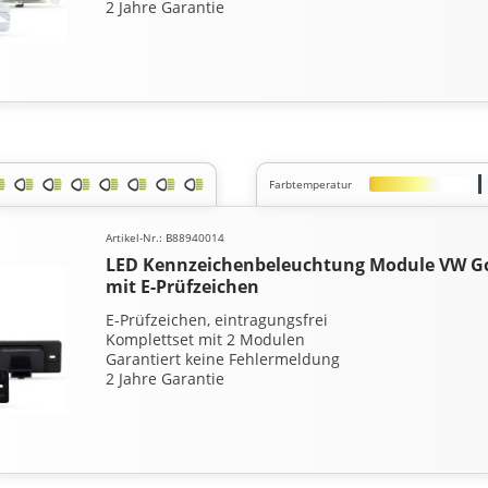
2 Jahre Garantie
Farbtemperatur
Artikel-Nr.: B88940014
LED Kennzeichenbeleuchtung Module VW Gol
mit E-Prüfzeichen
E-Prüfzeichen, eintragungsfrei
Komplettset mit 2 Modulen
Garantiert keine Fehlermeldung
2 Jahre Garantie