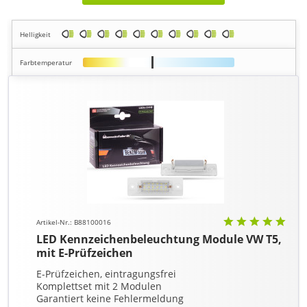
Helligkeit
Farbtemperatur
Artikel-Nr.: B88100016
LED Kennzeichenbeleuchtung Module VW T5,
mit E-Prüfzeichen
E-Prüfzeichen, eintragungsfrei
Komplettset mit 2 Modulen
Garantiert keine Fehlermeldung