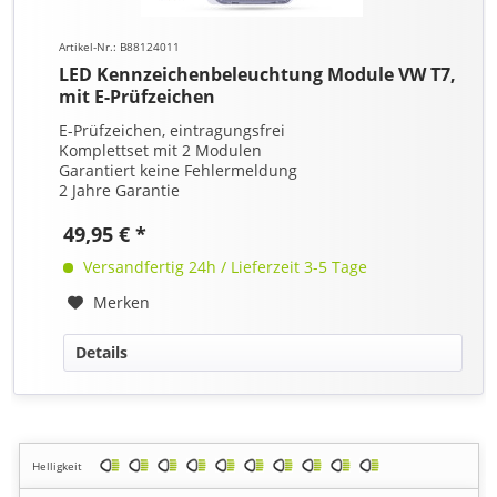
Artikel-Nr.: B88124011
LED Kennzeichenbeleuchtung Module VW T7,
mit E-Prüfzeichen
E-Prüfzeichen, eintragungsfrei
Komplettset mit 2 Modulen
Garantiert keine Fehlermeldung
2 Jahre Garantie
49,95 € *
Versandfertig 24h / Lieferzeit 3-5 Tage
Merken
Details
Helligkeit