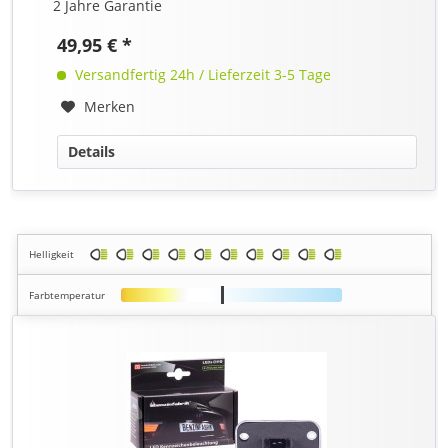
2 Jahre Garantie
49,95 € *
Versandfertig 24h / Lieferzeit 3-5 Tage
Merken
Details
Helligkeit
Farbtemperatur