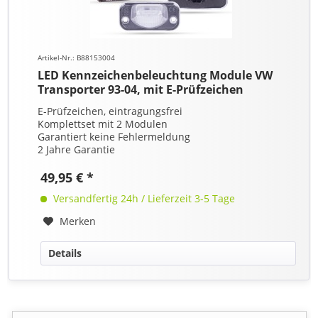
Artikel-Nr.: B88153004
LED Kennzeichenbeleuchtung Module VW
Transporter 93-04, mit E-Prüfzeichen
E-Prüfzeichen, eintragungsfrei
Komplettset mit 2 Modulen
Garantiert keine Fehlermeldung
2 Jahre Garantie
49,95 € *
Versandfertig 24h / Lieferzeit 3-5 Tage
Merken
Details