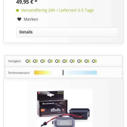
49,95 € *
Versandfertig 24h / Lieferzeit 3-5 Tage
Merken
Details
Helligkeit
Farbtemperatur