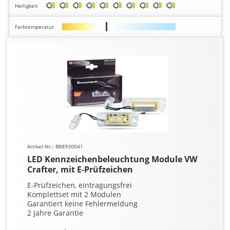
Helligkeit
Farbtemperatur
Artikel-Nr.: B88930041
LED Kennzeichenbeleuchtung Module VW
Crafter, mit E-Prüfzeichen
E-Prüfzeichen, eintragungsfrei
Komplettset mit 2 Modulen
Garantiert keine Fehlermeldung
2 Jahre Garantie