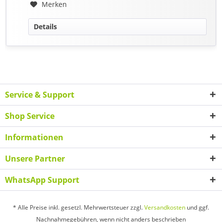
Merken
Details
Service & Support
Shop Service
Informationen
Unsere Partner
WhatsApp Support
* Alle Preise inkl. gesetzl. Mehrwertsteuer zzgl.
Versandkosten
und ggf.
Nachnahmegebühren, wenn nicht anders beschrieben