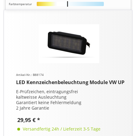
Farbtemperatur
Artikel-Nr.: B88174
LED Kennzeichenbeleuchtung Module VW UP
E-Prüfzeichen, eintragungsfrei
kaltweisse Ausleuchtung
Garantiert keine Fehlermeldung
2 Jahre Garantie
29,95 € *
Versandfertig 24h / Lieferzeit 3-5 Tage