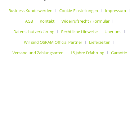
Business Kunde werden
Cookie-Einstellungen
Impressum
AGB
Kontakt
Widerrufsrecht / Formular
Datenschutzerklärung
Rechtliche Hinweise
Über uns
Wir sind OSRAM Official Partner
Lieferzeiten
Versand und Zahlungsarten
15 Jahre Erfahrung
Garantie