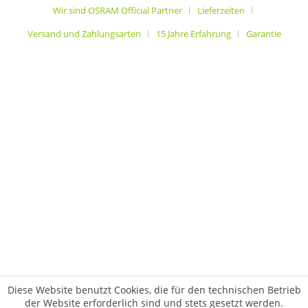
Wir sind OSRAM Official Partner
Lieferzeiten
Versand und Zahlungsarten
15 Jahre Erfahrung
Garantie
Diese Website benutzt Cookies, die für den technischen Betrieb
der Website erforderlich sind und stets gesetzt werden.