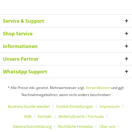
Service & Support
Shop Service
Informationen
Unsere Partner
WhatsApp Support
* Alle Preise inkl. gesetzl. Mehrwertsteuer zzgl.
Versandkosten
und ggf.
Nachnahmegebühren, wenn nicht anders beschrieben
Business Kunde werden
Cookie-Einstellungen
Impressum
AGB
Kontakt
Widerrufsrecht / Formular
Datenschutzerklärung
Rechtliche Hinweise
Über uns