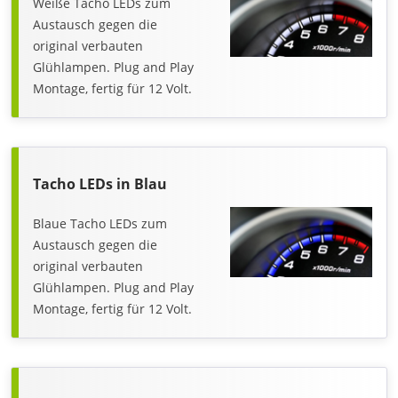
Weiße Tacho LEDs zum
Austausch gegen die
original verbauten
Glühlampen. Plug and Play
Montage, fertig für 12 Volt.
Tacho LEDs in Blau
Blaue Tacho LEDs zum
Austausch gegen die
original verbauten
Glühlampen. Plug and Play
Montage, fertig für 12 Volt.