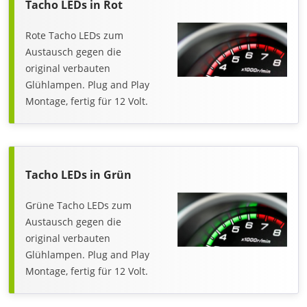
Tacho LEDs in Rot
Rote Tacho LEDs zum
Austausch gegen die
original verbauten
Glühlampen. Plug and Play
Montage, fertig für 12 Volt.
Tacho LEDs in Grün
Grüne Tacho LEDs zum
Austausch gegen die
original verbauten
Glühlampen. Plug and Play
Montage, fertig für 12 Volt.