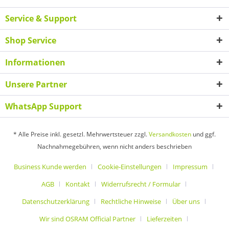
Service & Support
Shop Service
Informationen
Unsere Partner
WhatsApp Support
* Alle Preise inkl. gesetzl. Mehrwertsteuer zzgl.
Versandkosten
und ggf.
Nachnahmegebühren, wenn nicht anders beschrieben
Business Kunde werden
Cookie-Einstellungen
Impressum
AGB
Kontakt
Widerrufsrecht / Formular
Datenschutzerklärung
Rechtliche Hinweise
Über uns
Wir sind OSRAM Official Partner
Lieferzeiten