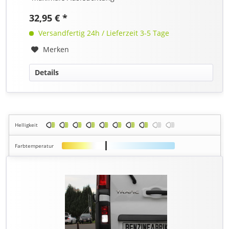
32,95 € *
Versandfertig 24h / Lieferzeit 3-5 Tage
Merken
Details
Helligkeit
Farbtemperatur