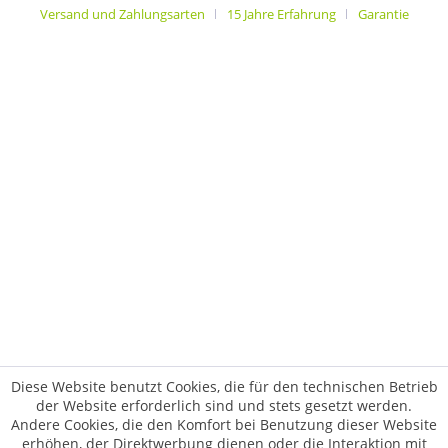
Versand und Zahlungsarten
15 Jahre Erfahrung
Garantie
Diese Website benutzt Cookies, die für den technischen Betrieb
der Website erforderlich sind und stets gesetzt werden.
Andere Cookies, die den Komfort bei Benutzung dieser Website
erhöhen, der Direktwerbung dienen oder die Interaktion mit