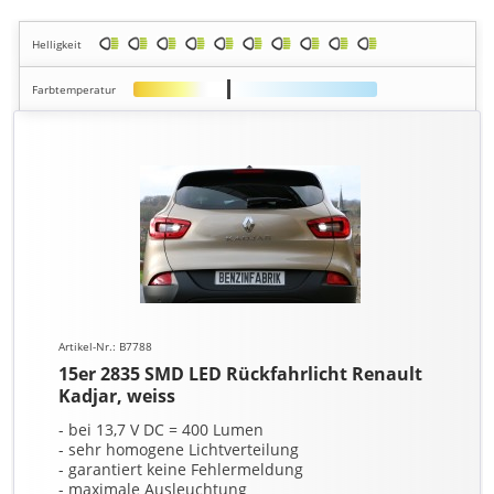
Helligkeit
Farbtemperatur
Artikel-Nr.: B7788
15er 2835 SMD LED Rückfahrlicht Renault
Kadjar, weiss
- bei 13,7 V DC = 400 Lumen
- sehr homogene Lichtverteilung
- garantiert keine Fehlermeldung
- maximale Ausleuchtung