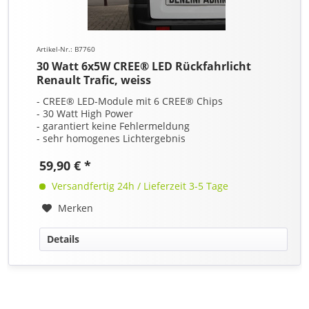
Artikel-Nr.: B7760
30 Watt 6x5W CREE® LED Rückfahrlicht
Renault Trafic, weiss
- CREE® LED-Module mit 6 CREE® Chips
- 30 Watt High Power
- garantiert keine Fehlermeldung
- sehr homogenes Lichtergebnis
59,90 € *
Versandfertig 24h / Lieferzeit 3-5 Tage
Merken
Details