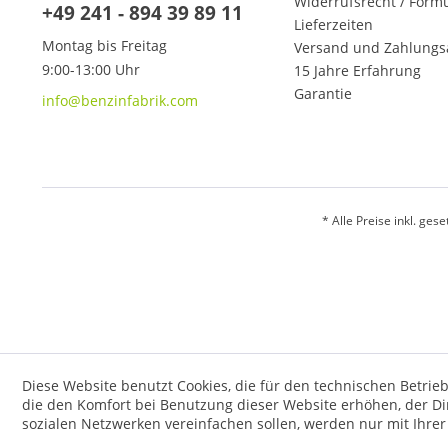
Widerrufsrecht / Form
+49 241 - 894 39 89 11
Lieferzeiten
Montag bis Freitag
Versand und Zahlungs
9:00-13:00 Uhr
15 Jahre Erfahrung
Garantie
info@benzinfabrik.com
* Alle Preise inkl. ges
Diese Website benutzt Cookies, die für den technischen Betrieb
die den Komfort bei Benutzung dieser Website erhöhen, der D
sozialen Netzwerken vereinfachen sollen, werden nur mit Ihre