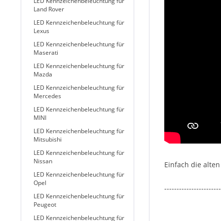
LED Kennzeichenbeleuchtung für
Land Rover
LED Kennzeichenbeleuchtung für
Lexus
LED Kennzeichenbeleuchtung für
Maserati
LED Kennzeichenbeleuchtung für
Mazda
LED Kennzeichenbeleuchtung für
Mercedes
LED Kennzeichenbeleuchtung für
MINI
LED Kennzeichenbeleuchtung für
Mitsubishi
LED Kennzeichenbeleuchtung für
Nissan
Einfach die alte
LED Kennzeichenbeleuchtung für
Opel
-----------------------
LED Kennzeichenbeleuchtung für
Peugeot
LED Kennzeichenbeleuchtung für