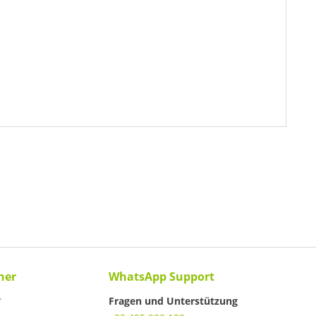
ner
WhatsApp Support
Fragen und Unterstützung