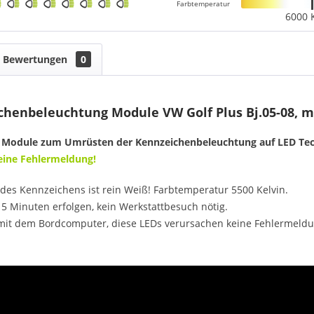
Farbtemperatur
6000 
Bewertungen
0
henbeleuchtung Module VW Golf Plus Bj.05-08, mi
 Module zum Umrüsten der Kennzeichenbeleuchtung auf LED Tec
Keine Fehlermeldung!
des Kennzeichens ist rein Weiß! Farbtemperatur 5500 Kelvin.
5 Minuten erfolgen, kein Werkstattbesuch nötig.
mit dem Bordcomputer, diese LEDs verursachen keine Fehlermeldu