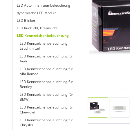
LED Auto Innenraumbeleuchtung
dynamische LED Module
LED Blinker
LED Rücklicht, Bremslicht
LED Kennzeichenbeleuchtung
LED Kennzeichenbeleuchtung
Leuchtmittel
LED Kennzeichenbeleuchtung für
Audi
LED Kennzeichenbeleuchtung für
Alfa Romeo
LED Kennzeichenbeleuchtung für
Bentley
LED Kennzeichenbeleuchtung für
BMW
LED Kennzeichenbeleuchtung für
Chevrolet
LED Kennzeichenbeleuchtung für
Chrysler