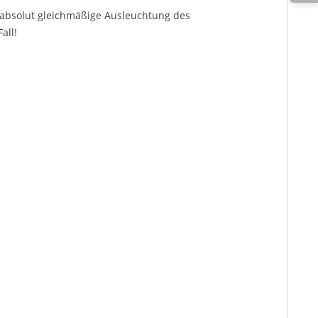
 absolut gleichmäßige Ausleuchtung des
all!