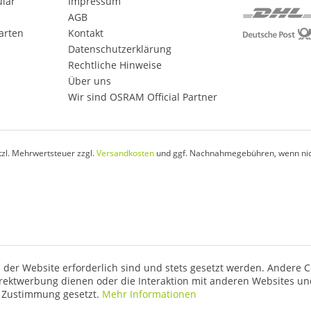
ular
Impressum
AGB
arten
Kontakt
Datenschutzerklärung
Rechtliche Hinweise
Über uns
Wir sind OSRAM Official Partner
etzl. Mehrwertsteuer zzgl.
Versandkosten
und ggf. Nachnahmegebühren, wenn nic
 der Website erforderlich sind und stets gesetzt werden. Andere C
irektwerbung dienen oder die Interaktion mit anderen Websites un
r Zustimmung gesetzt.
Mehr Informationen