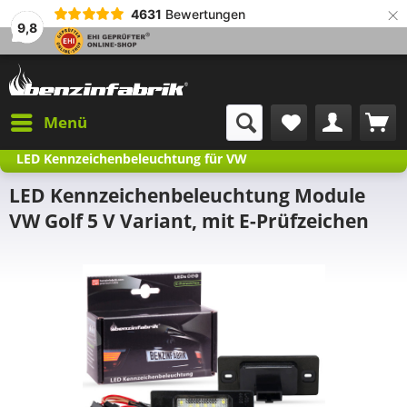
×
4631
Bewertungen
9,8
Menü
LED Kennzeichenbeleuchtung für VW
LED Kennzeichenbeleuchtung Module
VW Golf 5 V Variant, mit E-Prüfzeichen