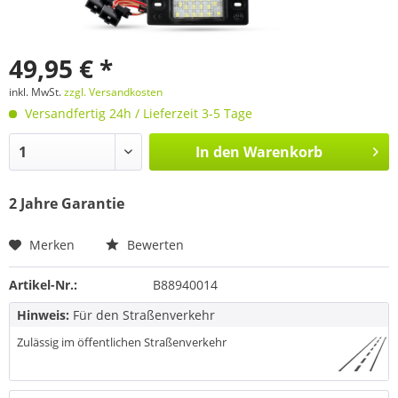
49,95 € *
inkl. MwSt.
zzgl. Versandkosten
Versandfertig 24h / Lieferzeit 3-5 Tage
In den
Warenkorb
2 Jahre Garantie
Merken
Bewerten
Artikel-Nr.:
B88940014
Hinweis:
Für den Straßenverkehr
Zulässig im öffentlichen Straßenverkehr