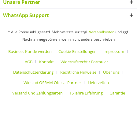
Unsere Partner
WhatsApp Support
* Alle Preise inkl. gesetzl. Mehrwertsteuer zzgl.
Versandkosten
und ggf.
Nachnahmegebühren, wenn nicht anders beschrieben
Business Kunde werden
Cookie-Einstellungen
Impressum
AGB
Kontakt
Widerrufsrecht / Formular
Datenschutzerklärung
Rechtliche Hinweise
Über uns
Wir sind OSRAM Official Partner
Lieferzeiten
Versand und Zahlungsarten
15 Jahre Erfahrung
Garantie