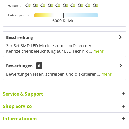
Helligkeit
Farbtemperatur
6000 Kelvin
Beschreibung
2er Set SMD LED Module zum Umrüsten der
Kennzeichenbeleuchtung auf LED Technik....
mehr
Bewertungen
0
Bewertungen lesen, schreiben und diskutieren...
mehr
Service & Support
Shop Service
Informationen