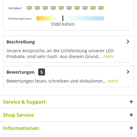
Helligkeit
Farbtemperatur
5500 Kelvin
Beschreibung
Unsere Ansprüche, an die Lichtleistung unserer LED
Produkte, sind sehr hoch. Aus diesem Grund...
mehr
Bewertungen
5
Bewertungen lesen, schreiben und diskutieren...
mehr
Service & Support
Shop Service
Informationen