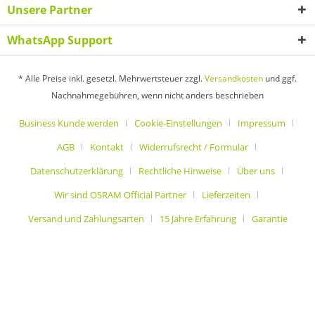
Unsere Partner
WhatsApp Support
* Alle Preise inkl. gesetzl. Mehrwertsteuer zzgl.
Versandkosten
und ggf.
Nachnahmegebühren, wenn nicht anders beschrieben
Business Kunde werden
Cookie-Einstellungen
Impressum
AGB
Kontakt
Widerrufsrecht / Formular
Datenschutzerklärung
Rechtliche Hinweise
Über uns
Wir sind OSRAM Official Partner
Lieferzeiten
Versand und Zahlungsarten
15 Jahre Erfahrung
Garantie