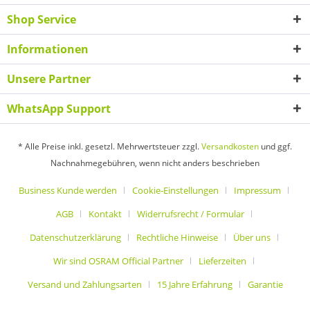
Shop Service
Informationen
Unsere Partner
WhatsApp Support
* Alle Preise inkl. gesetzl. Mehrwertsteuer zzgl.
Versandkosten
und ggf.
Nachnahmegebühren, wenn nicht anders beschrieben
Business Kunde werden
Cookie-Einstellungen
Impressum
AGB
Kontakt
Widerrufsrecht / Formular
Datenschutzerklärung
Rechtliche Hinweise
Über uns
Wir sind OSRAM Official Partner
Lieferzeiten
Versand und Zahlungsarten
15 Jahre Erfahrung
Garantie