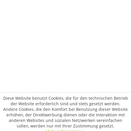
Diese Website benutzt Cookies, die für den technischen Betrieb
der Website erforderlich sind und stets gesetzt werden.
Andere Cookies, die den Komfort bei Benutzung dieser Website
erhöhen, der Direktwerbung dienen oder die Interaktion mit
anderen Websites und sozialen Netzwerken vereinfachen
sollen, werden nur mit Ihrer Zustimmung gesetzt.