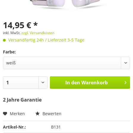
14,95 € *
inkl. MwSt.
zzgl. Versandkosten
Versandfertig 24h / Lieferzeit 3-5 Tage
Farbe:
In den
Warenkorb
2 Jahre Garantie
Merken
Bewerten
Artikel-Nr.:
B131