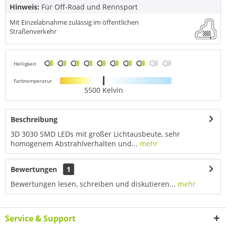
Hinweis:
Für Off-Road und Rennsport
Mit Einzelabnahme zulässig im öffentlichen
Straßenverkehr
Helligkeit
Farbtemperatur
5500 Kelvin
Beschreibung
3D 3030 SMD LEDs mit großer Lichtausbeute, sehr
homogenem Abstrahlverhalten und...
mehr
Bewertungen
1
Bewertungen lesen, schreiben und diskutieren...
mehr
Service & Support