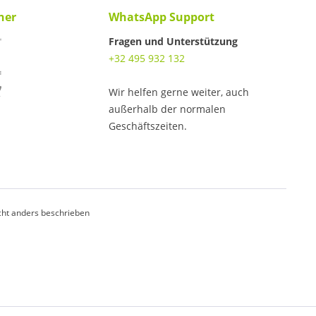
ner
WhatsApp Support
Fragen und Unterstützung
+32 495 932 132
Wir helfen gerne weiter, auch
außerhalb der normalen
Geschäftszeiten.
ht anders beschrieben