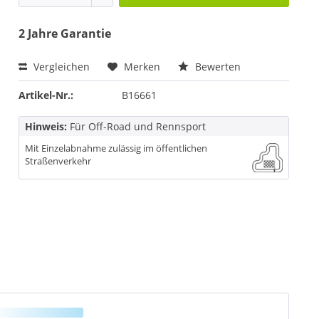
2 Jahre Garantie
Vergleichen
Merken
Bewerten
Artikel-Nr.:
B16661
Hinweis:
Für Off-Road und Rennsport
Mit Einzelabnahme zulässig im öffentlichen
Straßenverkehr