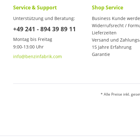
Service & Support
Shop Service
Unterstützung und Beratung:
Business Kunde werd
Widerrufsrecht / Form
+49 241 - 894 39 89 11
Lieferzeiten
Montag bis Freitag
Versand und Zahlungs
9:00-13:00 Uhr
15 Jahre Erfahrung
Garantie
info@benzinfabrik.com
* Alle Preise inkl. ges