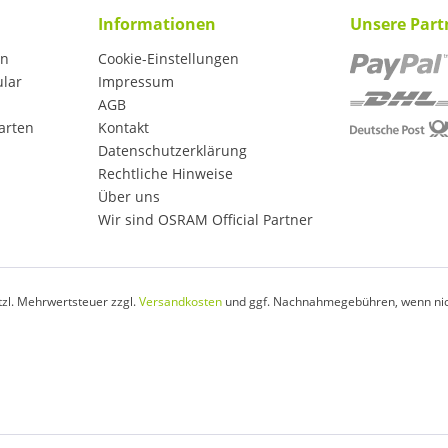
Informationen
Unsere Part
en
Cookie-Einstellungen
ular
Impressum
AGB
arten
Kontakt
Datenschutzerklärung
Rechtliche Hinweise
Über uns
Wir sind OSRAM Official Partner
etzl. Mehrwertsteuer zzgl.
Versandkosten
und ggf. Nachnahmegebühren, wenn nic