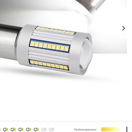
Farbtemperatur