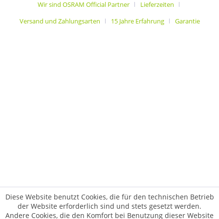
Wir sind OSRAM Official Partner
Lieferzeiten
Versand und Zahlungsarten
15 Jahre Erfahrung
Garantie
Diese Website benutzt Cookies, die für den technischen Betrieb
der Website erforderlich sind und stets gesetzt werden.
Andere Cookies, die den Komfort bei Benutzung dieser Website