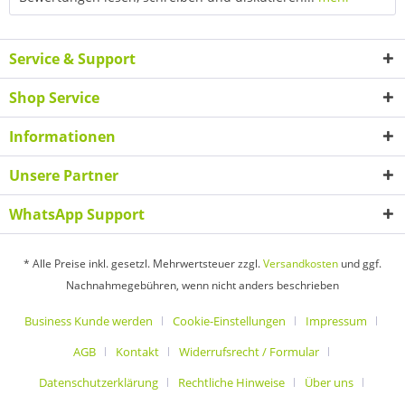
Service & Support
Shop Service
Informationen
Unsere Partner
WhatsApp Support
* Alle Preise inkl. gesetzl. Mehrwertsteuer zzgl.
Versandkosten
und ggf.
Nachnahmegebühren, wenn nicht anders beschrieben
Business Kunde werden
Cookie-Einstellungen
Impressum
AGB
Kontakt
Widerrufsrecht / Formular
Datenschutzerklärung
Rechtliche Hinweise
Über uns