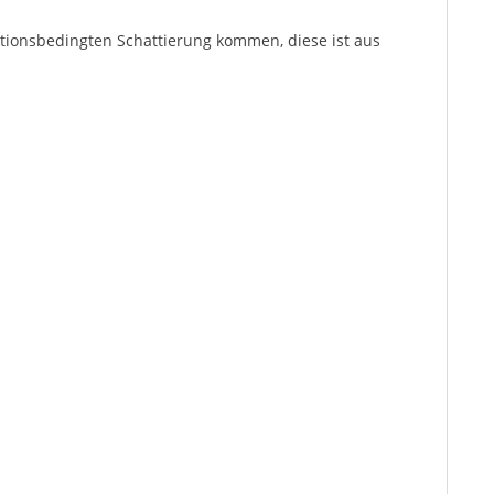
ktionsbedingten Schattierung kommen, diese ist aus