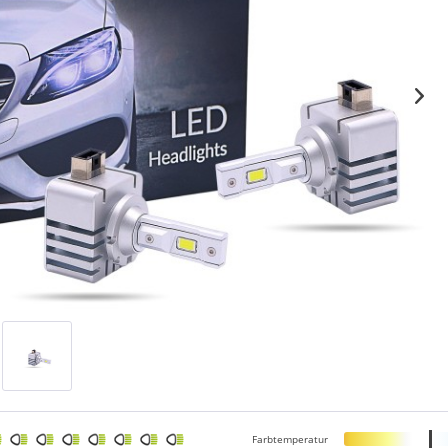
Farbtemperatur