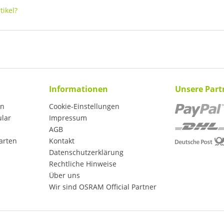
ikel?
Informationen
Unsere Part
en
Cookie-Einstellungen
ular
Impressum
AGB
arten
Kontakt
Datenschutzerklärung
Rechtliche Hinweise
Über uns
Wir sind OSRAM Official Partner