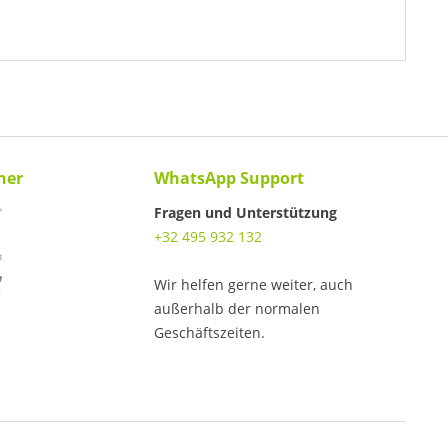
ner
WhatsApp Support
Fragen und Unterstützung
+32 495 932 132
Wir helfen gerne weiter, auch
außerhalb der normalen
Geschäftszeiten.