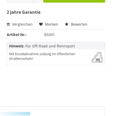
2 Jahre Garantie
Vergleichen
Merken
Bewerten
Artikel-Nr.:
B3301
Hinweis:
Für Off-Road und Rennsport
Mit Einzelabnahme zulässig im öffentlichen
Straßenverkehr