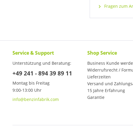
Fragen zum Art
Service & Support
Shop Service
Unterstützung und Beratung:
Business Kunde werd
Widerrufsrecht / Form
+49 241 - 894 39 89 11
Lieferzeiten
Montag bis Freitag
Versand und Zahlungs
9:00-13:00 Uhr
15 Jahre Erfahrung
Garantie
info@benzinfabrik.com