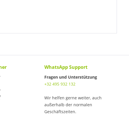
ner
WhatsApp Support
Fragen und Unterstützung
+32 495 932 132
Wir helfen gerne weiter, auch
außerhalb der normalen
Geschäftszeiten.