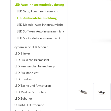
LED Auto Innenraumbeleuchtung
LED Sets, Auto Innenraumlicht
LED Ambientebeleuchtung
LED Module, Auto Innenraumlicht
LED Soffitten, Auto Innenraumlicht
LED Spots, Auto Innenraumlicht
dynamische LED Module
LED Blinker
LED Rücklicht, Bremslicht
LED Kennzeichenbeleuchtung
LED Rückfahrlicht
LED Bundles
LED Tacho und Armaturen
LED Module & Streifen
LED Zubehör
OSRAM LED Produkte