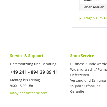
Lebensdauer:
Fragen zum Art
Service & Support
Shop Service
Unterstützung und Beratung:
Business Kunde werd
Widerrufsrecht / Form
+49 241 - 894 39 89 11
Lieferzeiten
Montag bis Freitag
Versand und Zahlungs
9:00-13:00 Uhr
15 Jahre Erfahrung
Garantie
info@benzinfabrik.com