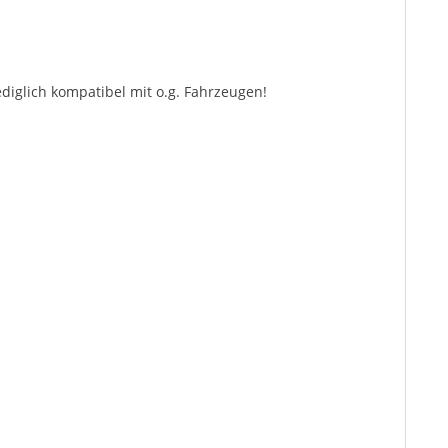
diglich kompatibel mit o.g. Fahrzeugen!