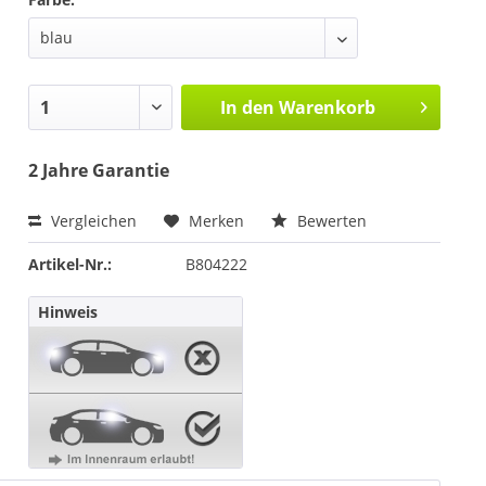
In den
Warenkorb
2 Jahre Garantie
Vergleichen
Merken
Bewerten
Artikel-Nr.:
B804222
Hinweis