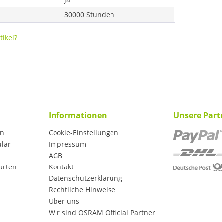
30000 Stunden
ikel?
Informationen
Unsere Part
en
Cookie-Einstellungen
ular
Impressum
AGB
arten
Kontakt
Datenschutzerklärung
Rechtliche Hinweise
Über uns
Wir sind OSRAM Official Partner