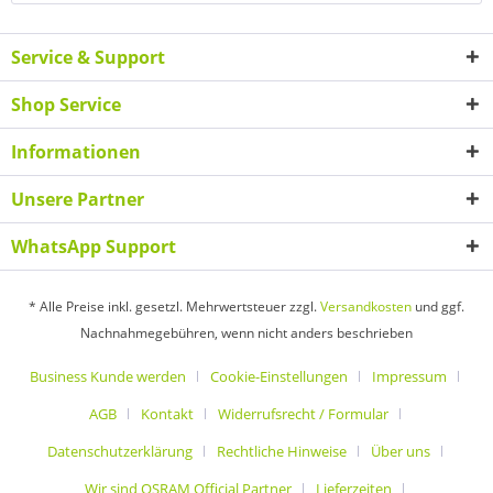
Service & Support
Shop Service
Informationen
Unsere Partner
WhatsApp Support
* Alle Preise inkl. gesetzl. Mehrwertsteuer zzgl.
Versandkosten
und ggf.
Nachnahmegebühren, wenn nicht anders beschrieben
Business Kunde werden
Cookie-Einstellungen
Impressum
AGB
Kontakt
Widerrufsrecht / Formular
Datenschutzerklärung
Rechtliche Hinweise
Über uns
Wir sind OSRAM Official Partner
Lieferzeiten