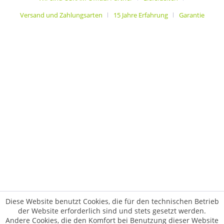
Versand und Zahlungsarten
15 Jahre Erfahrung
Garantie
Diese Website benutzt Cookies, die für den technischen Betrieb
der Website erforderlich sind und stets gesetzt werden.
Andere Cookies, die den Komfort bei Benutzung dieser Website