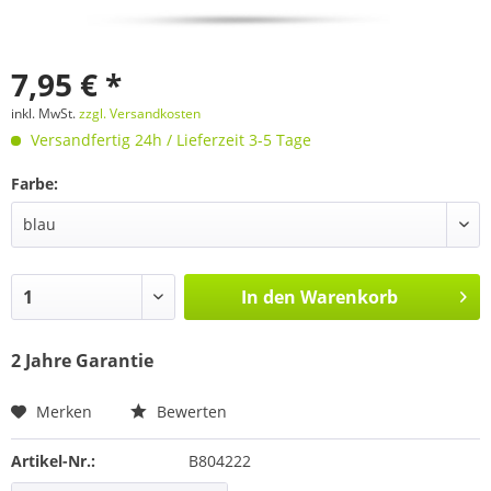
7,95 € *
inkl. MwSt.
zzgl. Versandkosten
Versandfertig 24h / Lieferzeit 3-5 Tage
Farbe:
In den
Warenkorb
2 Jahre Garantie
Merken
Bewerten
Artikel-Nr.:
B804222