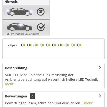
Hinweis
Helligkeit
Beschreibung
SMD LED Modulplatine zur Umrüstung der
Ambientebeleuchtung auf wesentlich hellere LED Technik....
mehr
Bewertungen
0
Bewertungen lesen, schreiben und diskutieren...
mehr