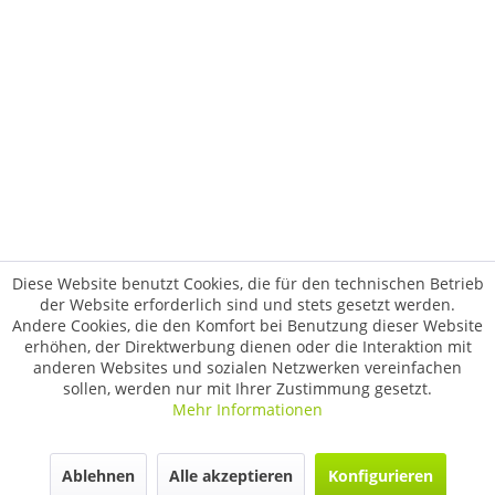
Diese Website benutzt Cookies, die für den technischen Betrieb
der Website erforderlich sind und stets gesetzt werden.
Andere Cookies, die den Komfort bei Benutzung dieser Website
erhöhen, der Direktwerbung dienen oder die Interaktion mit
anderen Websites und sozialen Netzwerken vereinfachen
sollen, werden nur mit Ihrer Zustimmung gesetzt.
Mehr Informationen
Ablehnen
Alle akzeptieren
Konfigurieren