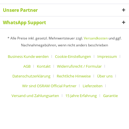
Unsere Partner
WhatsApp Support
* Alle Preise inkl. gesetzl. Mehrwertsteuer zzgl.
Versandkosten
und ggf.
Nachnahmegebühren, wenn nicht anders beschrieben
Business Kunde werden
Cookie-Einstellungen
Impressum
AGB
Kontakt
Widerrufsrecht / Formular
Datenschutzerklärung
Rechtliche Hinweise
Über uns
Wir sind OSRAM Official Partner
Lieferzeiten
Versand und Zahlungsarten
15 Jahre Erfahrung
Garantie