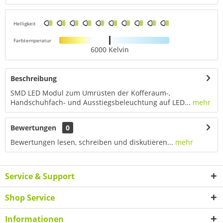
Helligkeit
Farbtemperatur
6000 Kelvin
Beschreibung
SMD LED Modul zum Umrüsten der Kofferaum-,
Handschuhfach- und Ausstiegsbeleuchtung auf LED...
mehr
Bewertungen
0
Bewertungen lesen, schreiben und diskutieren...
mehr
Service & Support
Shop Service
Informationen