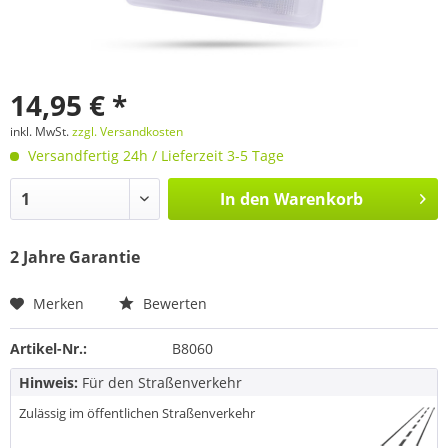
14,95 € *
inkl. MwSt.
zzgl. Versandkosten
Versandfertig 24h / Lieferzeit 3-5 Tage
In den
Warenkorb
2 Jahre Garantie
Merken
Bewerten
Artikel-Nr.:
B8060
Hinweis:
Für den Straßenverkehr
Zulässig im öffentlichen Straßenverkehr