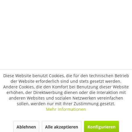
Diese Website benutzt Cookies, die für den technischen Betrieb
der Website erforderlich sind und stets gesetzt werden.
Andere Cookies, die den Komfort bei Benutzung dieser Website
erhöhen, der Direktwerbung dienen oder die Interaktion mit
anderen Websites und sozialen Netzwerken vereinfachen
sollen, werden nur mit Ihrer Zustimmung gesetzt.
Mehr Informationen
Ablehnen
Alle akzeptieren
Konfigurieren