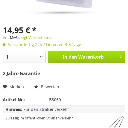
14,95 € *
inkl. MwSt.
zzgl. Versandkosten
Versandfertig 24h / Lieferzeit 3-5 Tage
In den
Warenkorb
2 Jahre Garantie
Merken
Bewerten
Artikel-Nr.:
B8060
Hinweis:
Für den Straßenverkehr
Zulässig im öffentlichen Straßenverkehr