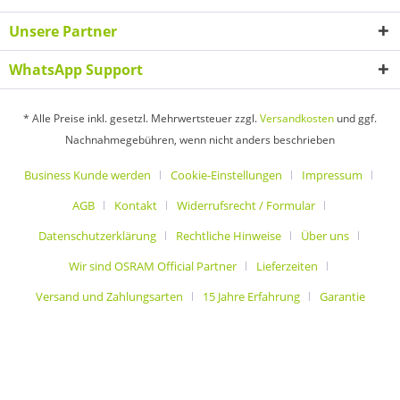
Unsere Partner
WhatsApp Support
* Alle Preise inkl. gesetzl. Mehrwertsteuer zzgl.
Versandkosten
und ggf.
Nachnahmegebühren, wenn nicht anders beschrieben
Business Kunde werden
Cookie-Einstellungen
Impressum
AGB
Kontakt
Widerrufsrecht / Formular
Datenschutzerklärung
Rechtliche Hinweise
Über uns
Wir sind OSRAM Official Partner
Lieferzeiten
Versand und Zahlungsarten
15 Jahre Erfahrung
Garantie