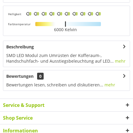
Helligkeit
Farbtemperatur
6000 Kelvin
Beschreibung
SMD LED Modul zum Umrüsten der Kofferaum-,
Handschuhfach- und Ausstiegsbeleuchtung auf LED...
mehr
Bewertungen
0
Bewertungen lesen, schreiben und diskutieren...
mehr
Service & Support
Shop Service
Informationen