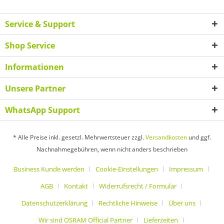
Service & Support
Shop Service
Informationen
Unsere Partner
WhatsApp Support
* Alle Preise inkl. gesetzl. Mehrwertsteuer zzgl.
Versandkosten
und ggf.
Nachnahmegebühren, wenn nicht anders beschrieben
Business Kunde werden
Cookie-Einstellungen
Impressum
AGB
Kontakt
Widerrufsrecht / Formular
Datenschutzerklärung
Rechtliche Hinweise
Über uns
Wir sind OSRAM Official Partner
Lieferzeiten