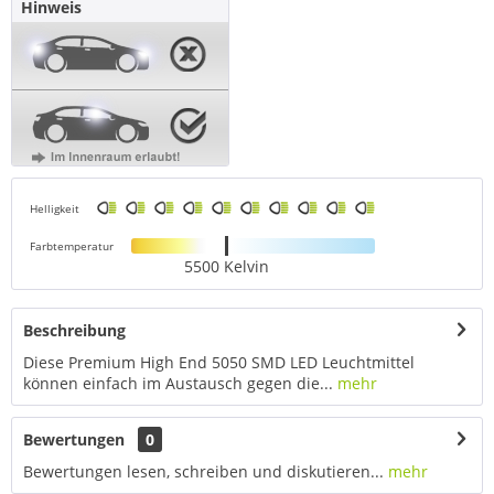
Hinweis
Helligkeit
Farbtemperatur
5500 Kelvin
Beschreibung
Diese Premium High End 5050 SMD LED Leuchtmittel
können einfach im Austausch gegen die...
mehr
Bewertungen
0
Bewertungen lesen, schreiben und diskutieren...
mehr