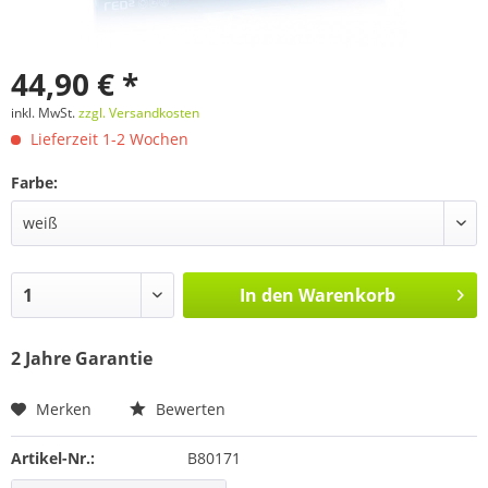
44,90 € *
inkl. MwSt.
zzgl. Versandkosten
Lieferzeit 1-2 Wochen
Farbe:
In den
Warenkorb
2 Jahre Garantie
Merken
Bewerten
Artikel-Nr.:
B80171