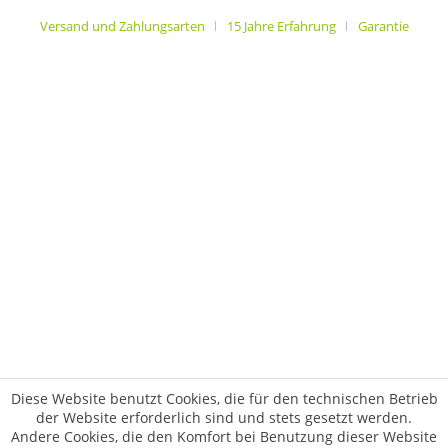
Versand und Zahlungsarten
15 Jahre Erfahrung
Garantie
Diese Website benutzt Cookies, die für den technischen Betrieb
der Website erforderlich sind und stets gesetzt werden.
Andere Cookies, die den Komfort bei Benutzung dieser Website