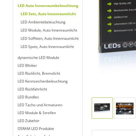
LED Auto Innenraumbeleuchtung
LED Sets, Auto Innenraumlicht
LED Ambientebeleuchtung
LED Module, Auto Innenraumlicht
LED Soffitten, Auto Innenraumlicht
LED Spots, Auto Innenraumlicht
dynamische LED Module
LED Blinker
LED Rücklicht, Bremslicht
LED Kennzeichenbeleuchtung
LED Rückfahrlicht
LED Bundles
LED Tacho und Armaturen
LED Module & Streifen
LED Zubehör
OSRAM LED Produkte