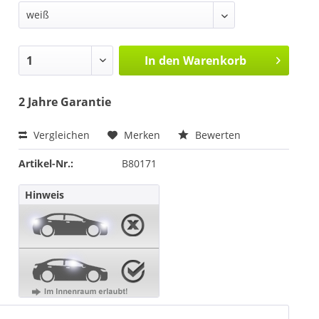
In den
Warenkorb
2 Jahre Garantie
Vergleichen
Merken
Bewerten
Artikel-Nr.:
B80171
Hinweis