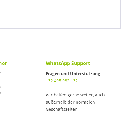
ner
WhatsApp Support
Fragen und Unterstützung
+32 495 932 132
Wir helfen gerne weiter, auch
außerhalb der normalen
Geschäftszeiten.