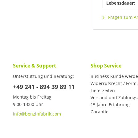
Lebensdauer:
Fragen zum Art
Service & Support
Shop Service
Unterstützung und Beratung:
Business Kunde werd
Widerrufsrecht / Form
+49 241 - 894 39 89 11
Lieferzeiten
Montag bis Freitag
Versand und Zahlungs
9:00-13:00 Uhr
15 Jahre Erfahrung
Garantie
info@benzinfabrik.com