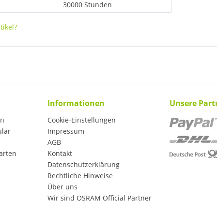
30000 Stunden
ikel?
Informationen
Unsere Part
en
Cookie-Einstellungen
ular
Impressum
AGB
arten
Kontakt
Datenschutzerklärung
Rechtliche Hinweise
Über uns
Wir sind OSRAM Official Partner