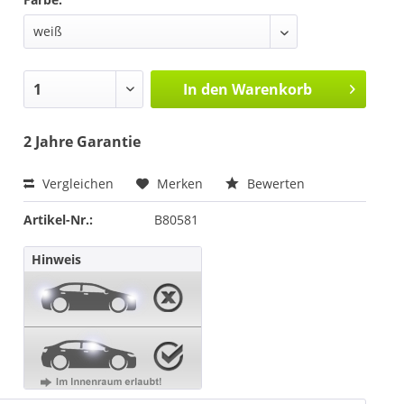
In den
Warenkorb
2 Jahre Garantie
Vergleichen
Merken
Bewerten
Artikel-Nr.:
B80581
Hinweis