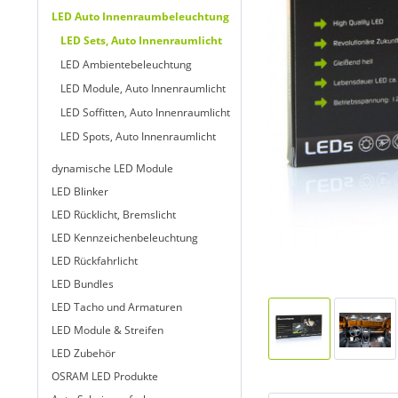
LED Auto Innenraumbeleuchtung
LED Sets, Auto Innenraumlicht
LED Ambientebeleuchtung
LED Module, Auto Innenraumlicht
LED Soffitten, Auto Innenraumlicht
LED Spots, Auto Innenraumlicht
dynamische LED Module
LED Blinker
LED Rücklicht, Bremslicht
LED Kennzeichenbeleuchtung
LED Rückfahrlicht
LED Bundles
LED Tacho und Armaturen
LED Module & Streifen
LED Zubehör
OSRAM LED Produkte