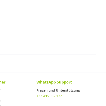
ner
WhatsApp Support
Fragen und Unterstützung
+32 495 932 132