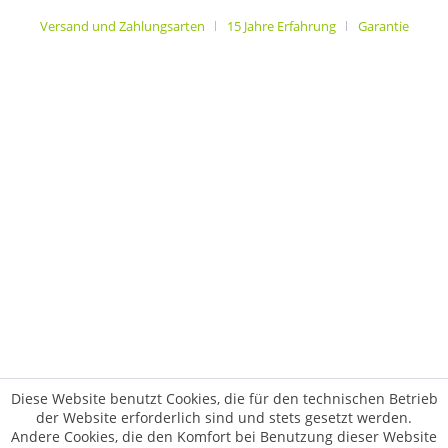
Versand und Zahlungsarten
15 Jahre Erfahrung
Garantie
Diese Website benutzt Cookies, die für den technischen Betrieb
der Website erforderlich sind und stets gesetzt werden.
Andere Cookies, die den Komfort bei Benutzung dieser Website