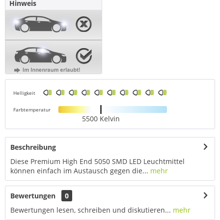
Hinweis
Helligkeit
Farbtemperatur
5500 Kelvin
Beschreibung
Diese Premium High End 5050 SMD LED Leuchtmittel
können einfach im Austausch gegen die...
mehr
Bewertungen
0
Bewertungen lesen, schreiben und diskutieren...
mehr