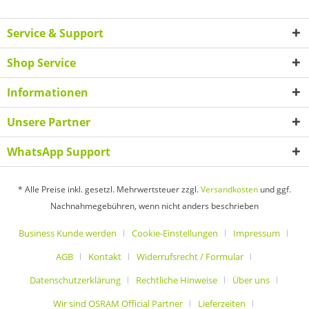
Service & Support
Shop Service
Informationen
Unsere Partner
WhatsApp Support
* Alle Preise inkl. gesetzl. Mehrwertsteuer zzgl.
Versandkosten
und ggf.
Nachnahmegebühren, wenn nicht anders beschrieben
Business Kunde werden
Cookie-Einstellungen
Impressum
AGB
Kontakt
Widerrufsrecht / Formular
Datenschutzerklärung
Rechtliche Hinweise
Über uns
Wir sind OSRAM Official Partner
Lieferzeiten