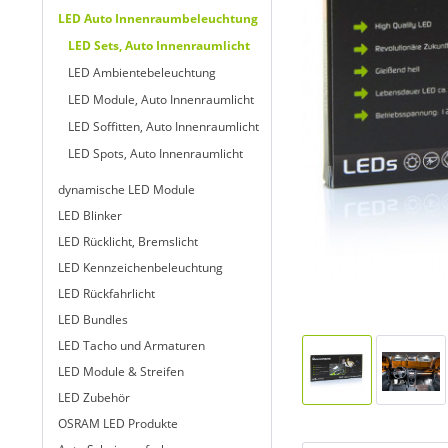
LED Auto Innenraumbeleuchtung
LED Sets, Auto Innenraumlicht
LED Ambientebeleuchtung
LED Module, Auto Innenraumlicht
LED Soffitten, Auto Innenraumlicht
LED Spots, Auto Innenraumlicht
dynamische LED Module
LED Blinker
LED Rücklicht, Bremslicht
LED Kennzeichenbeleuchtung
LED Rückfahrlicht
LED Bundles
LED Tacho und Armaturen
LED Module & Streifen
LED Zubehör
OSRAM LED Produkte