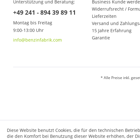
Unterstützung und Beratung:
Business Kunde werd
Widerrufsrecht / Form
+49 241 - 894 39 89 11
Lieferzeiten
Montag bis Freitag
Versand und Zahlungs
9:00-13:00 Uhr
15 Jahre Erfahrung
Garantie
info@benzinfabrik.com
* Alle Preise inkl. ges
Diese Website benutzt Cookies, die für den technischen Betrieb
die den Komfort bei Benutzung dieser Website erhöhen, der D