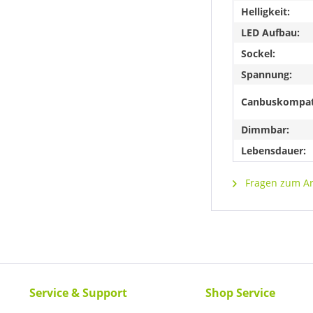
Helligkeit:
LED Aufbau:
Sockel:
Spannung:
Canbuskompat
Dimmbar:
Lebensdauer:
Fragen zum Art
Service & Support
Shop Service