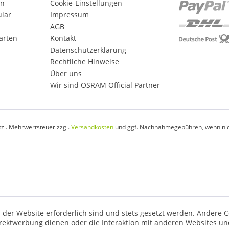
en
Cookie-Einstellungen
ular
Impressum
AGB
arten
Kontakt
Datenschutzerklärung
Rechtliche Hinweise
Über uns
Wir sind OSRAM Official Partner
etzl. Mehrwertsteuer zzgl.
Versandkosten
und ggf. Nachnahmegebühren, wenn nic
 der Website erforderlich sind und stets gesetzt werden. Andere C
irektwerbung dienen oder die Interaktion mit anderen Websites un