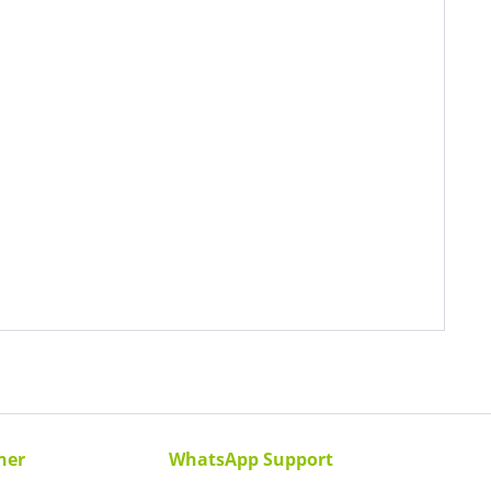
ner
WhatsApp Support