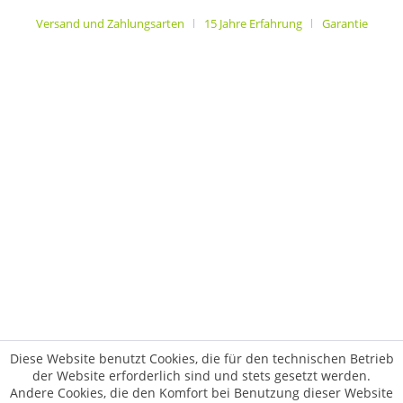
Versand und Zahlungsarten
15 Jahre Erfahrung
Garantie
Diese Website benutzt Cookies, die für den technischen Betrieb
der Website erforderlich sind und stets gesetzt werden.
Andere Cookies, die den Komfort bei Benutzung dieser Website