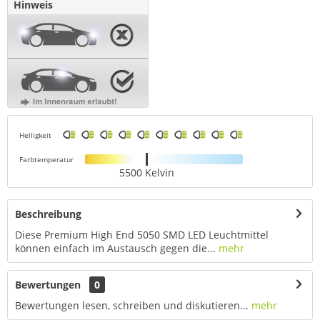
Hinweis
Helligkeit
Farbtemperatur
5500 Kelvin
Beschreibung
Diese Premium High End 5050 SMD LED Leuchtmittel
können einfach im Austausch gegen die...
mehr
Bewertungen
0
Bewertungen lesen, schreiben und diskutieren...
mehr