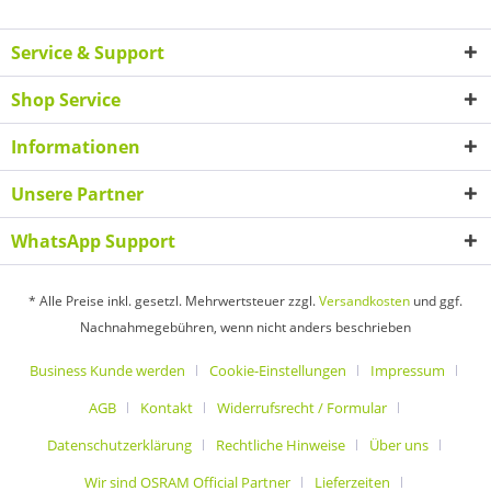
Service & Support
Shop Service
Informationen
Unsere Partner
WhatsApp Support
* Alle Preise inkl. gesetzl. Mehrwertsteuer zzgl.
Versandkosten
und ggf.
Nachnahmegebühren, wenn nicht anders beschrieben
Business Kunde werden
Cookie-Einstellungen
Impressum
AGB
Kontakt
Widerrufsrecht / Formular
Datenschutzerklärung
Rechtliche Hinweise
Über uns
Wir sind OSRAM Official Partner
Lieferzeiten