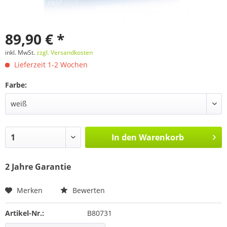
89,90 € *
inkl. MwSt.
zzgl. Versandkosten
Lieferzeit 1-2 Wochen
Farbe:
In den
Warenkorb
2 Jahre Garantie
Merken
Bewerten
Artikel-Nr.:
B80731