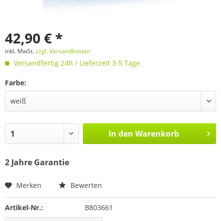
42,90 € *
inkl. MwSt.
zzgl. Versandkosten
Versandfertig 24h / Lieferzeit 3-5 Tage
Farbe:
In den
Warenkorb
2 Jahre Garantie
Merken
Bewerten
Artikel-Nr.:
B803661