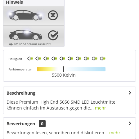
Hinweis
Helligkeit
Farbtemperatur
5500 Kelvin
Beschreibung
Diese Premium High End 5050 SMD LED Leuchtmittel
können einfach im Austausch gegen die...
mehr
Bewertungen
0
Bewertungen lesen, schreiben und diskutieren...
mehr