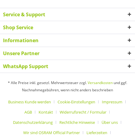
Service & Support
Shop Service
Informationen
Unsere Partner
WhatsApp Support
* Alle Preise inkl. gesetzl. Mehrwertsteuer zzgl.
Versandkosten
und ggf.
Nachnahmegebühren, wenn nicht anders beschrieben
Business Kunde werden
Cookie-Einstellungen
Impressum
AGB
Kontakt
Widerrufsrecht / Formular
Datenschutzerklärung
Rechtliche Hinweise
Über uns
Wir sind OSRAM Official Partner
Lieferzeiten