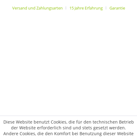
Versand und Zahlungsarten
15 Jahre Erfahrung
Garantie
Diese Website benutzt Cookies, die für den technischen Betrieb
der Website erforderlich sind und stets gesetzt werden.
Andere Cookies, die den Komfort bei Benutzung dieser Website