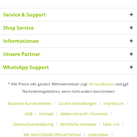
Service & Support
Shop Service
Informationen
Unsere Partner
WhatsApp Support
* Alle Preise inkl. gesetzl. Mehrwertsteuer zzgl.
Versandkosten
und ggf.
Nachnahmegebühren, wenn nicht anders beschrieben
Business Kunde werden
Cookie-Einstellungen
Impressum
AGB
Kontakt
Widerrufsrecht / Formular
Datenschutzerklärung
Rechtliche Hinweise
Über uns
Wir sind OSRAM Official Partner
Lieferzeiten