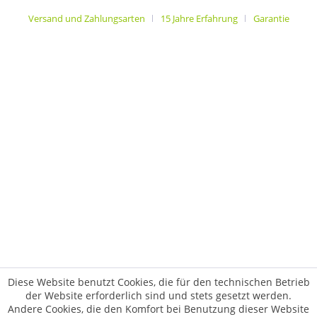
Versand und Zahlungsarten
15 Jahre Erfahrung
Garantie
Diese Website benutzt Cookies, die für den technischen Betrieb
der Website erforderlich sind und stets gesetzt werden.
Andere Cookies, die den Komfort bei Benutzung dieser Website