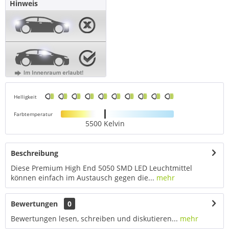
Hinweis
Helligkeit
Farbtemperatur
5500 Kelvin
Beschreibung
Diese Premium High End 5050 SMD LED Leuchtmittel
können einfach im Austausch gegen die...
mehr
Bewertungen
0
Bewertungen lesen, schreiben und diskutieren...
mehr