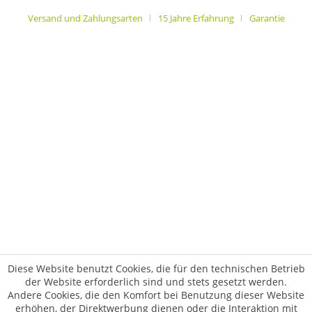
Versand und Zahlungsarten
15 Jahre Erfahrung
Garantie
Diese Website benutzt Cookies, die für den technischen Betrieb
der Website erforderlich sind und stets gesetzt werden.
Andere Cookies, die den Komfort bei Benutzung dieser Website
erhöhen, der Direktwerbung dienen oder die Interaktion mit