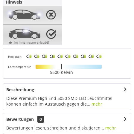
Hinweis
Helligkeit
Farbtemperatur
5500 Kelvin
Beschreibung
Diese Premium High End 5050 SMD LED Leuchtmittel
können einfach im Austausch gegen die...
mehr
Bewertungen
0
Bewertungen lesen, schreiben und diskutieren...
mehr