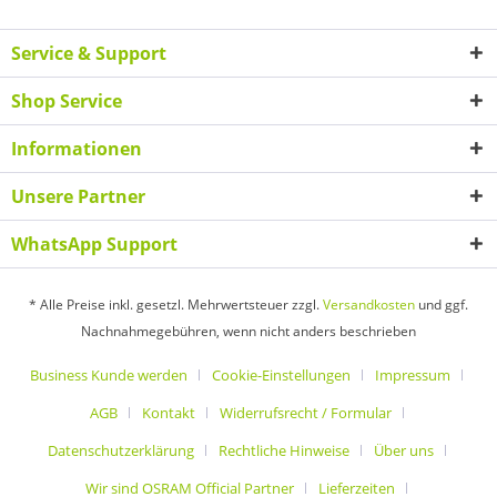
Service & Support
Shop Service
Informationen
Unsere Partner
WhatsApp Support
* Alle Preise inkl. gesetzl. Mehrwertsteuer zzgl.
Versandkosten
und ggf.
Nachnahmegebühren, wenn nicht anders beschrieben
Business Kunde werden
Cookie-Einstellungen
Impressum
AGB
Kontakt
Widerrufsrecht / Formular
Datenschutzerklärung
Rechtliche Hinweise
Über uns
Wir sind OSRAM Official Partner
Lieferzeiten