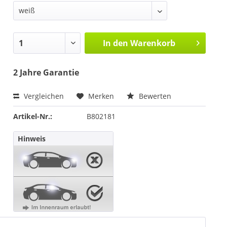
In den
Warenkorb
2 Jahre Garantie
Vergleichen
Merken
Bewerten
Artikel-Nr.:
B802181
Hinweis