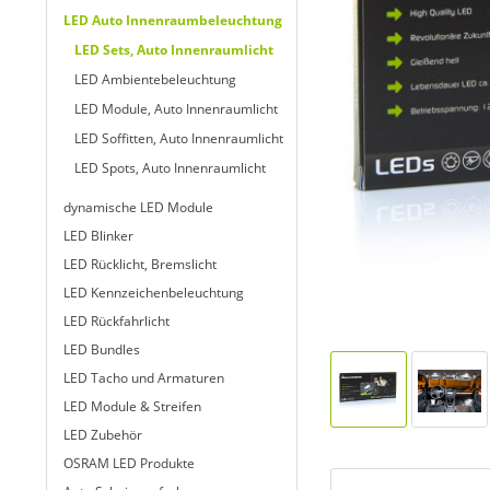
LED Auto Innenraumbeleuchtung
LED Sets, Auto Innenraumlicht
LED Ambientebeleuchtung
LED Module, Auto Innenraumlicht
LED Soffitten, Auto Innenraumlicht
LED Spots, Auto Innenraumlicht
dynamische LED Module
LED Blinker
LED Rücklicht, Bremslicht
LED Kennzeichenbeleuchtung
LED Rückfahrlicht
LED Bundles
LED Tacho und Armaturen
LED Module & Streifen
LED Zubehör
OSRAM LED Produkte