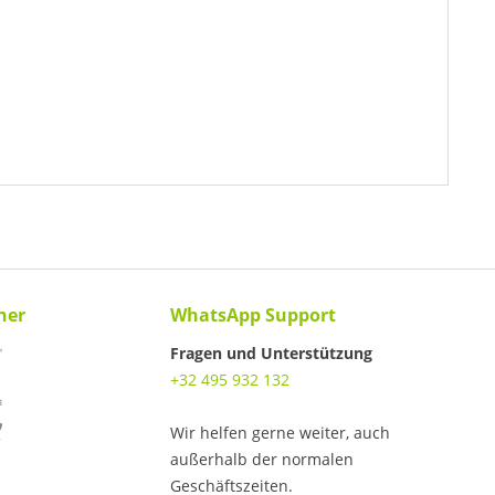
ner
WhatsApp Support
Fragen und Unterstützung
+32 495 932 132
Wir helfen gerne weiter, auch
außerhalb der normalen
Geschäftszeiten.