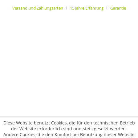
Versand und Zahlungsarten
15 Jahre Erfahrung
Garantie
Diese Website benutzt Cookies, die für den technischen Betrieb
der Website erforderlich sind und stets gesetzt werden.
Andere Cookies, die den Komfort bei Benutzung dieser Website