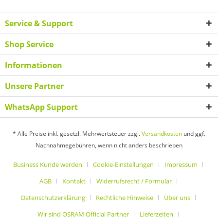
Service & Support
Shop Service
Informationen
Unsere Partner
WhatsApp Support
* Alle Preise inkl. gesetzl. Mehrwertsteuer zzgl.
Versandkosten
und ggf.
Nachnahmegebühren, wenn nicht anders beschrieben
Business Kunde werden
Cookie-Einstellungen
Impressum
AGB
Kontakt
Widerrufsrecht / Formular
Datenschutzerklärung
Rechtliche Hinweise
Über uns
Wir sind OSRAM Official Partner
Lieferzeiten