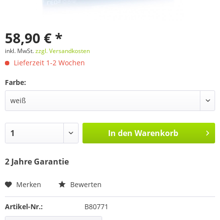
58,90 € *
inkl. MwSt.
zzgl. Versandkosten
Lieferzeit 1-2 Wochen
Farbe:
In den
Warenkorb
2 Jahre Garantie
Merken
Bewerten
Artikel-Nr.:
B80771