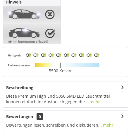
Hinweis
Helligkeit
Farbtemperatur
5500 Kelvin
Beschreibung
Diese Premium High End 5050 SMD LED Leuchtmittel
können einfach im Austausch gegen die...
mehr
Bewertungen
0
Bewertungen lesen, schreiben und diskutieren...
mehr