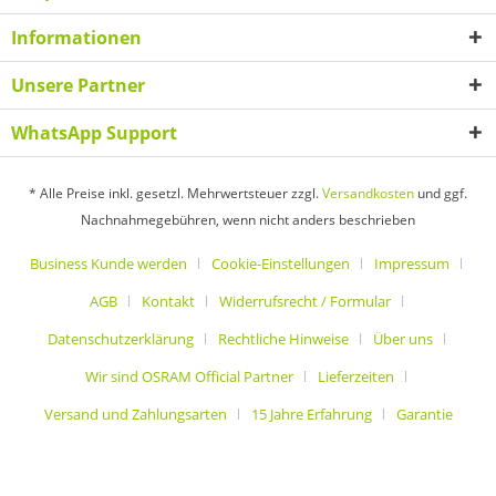
Informationen
Unsere Partner
WhatsApp Support
* Alle Preise inkl. gesetzl. Mehrwertsteuer zzgl.
Versandkosten
und ggf.
Nachnahmegebühren, wenn nicht anders beschrieben
Business Kunde werden
Cookie-Einstellungen
Impressum
AGB
Kontakt
Widerrufsrecht / Formular
Datenschutzerklärung
Rechtliche Hinweise
Über uns
Wir sind OSRAM Official Partner
Lieferzeiten
Versand und Zahlungsarten
15 Jahre Erfahrung
Garantie