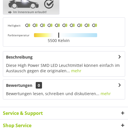
Helligkeit
Farbtemperatur
5500 Kelvin
Beschreibung
Diese High Power SMD LED Leuchtmittel können einfach im
Austausch gegen die originalen...
mehr
Bewertungen
0
Bewertungen lesen, schreiben und diskutieren...
mehr
Service & Support
Shop Service