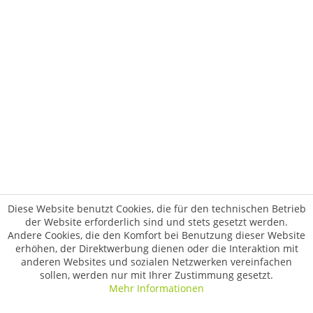
Diese Website benutzt Cookies, die für den technischen Betrieb
der Website erforderlich sind und stets gesetzt werden.
Andere Cookies, die den Komfort bei Benutzung dieser Website
erhöhen, der Direktwerbung dienen oder die Interaktion mit
anderen Websites und sozialen Netzwerken vereinfachen
sollen, werden nur mit Ihrer Zustimmung gesetzt.
Mehr Informationen