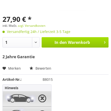
27,90 € *
inkl. MwSt.
zzgl. Versandkosten
Versandfertig 24h / Lieferzeit 3-5 Tage
In den
Warenkorb
2 Jahre Garantie
Merken
Bewerten
Artikel-Nr.:
B8015
Hinweis