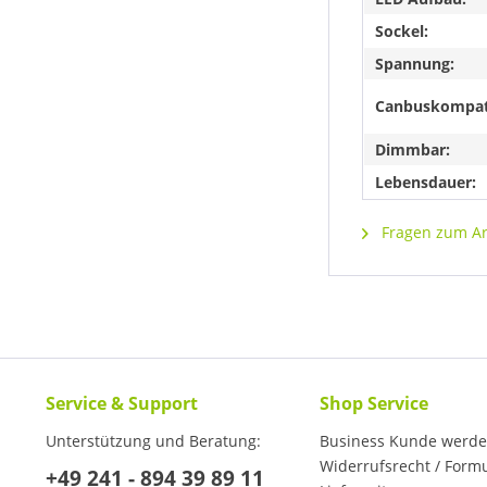
Sockel:
Spannung:
Canbuskompat
Dimmbar:
Lebensdauer:
Fragen zum Art
Service & Support
Shop Service
Unterstützung und Beratung:
Business Kunde werd
Widerrufsrecht / Form
+49 241 - 894 39 89 11