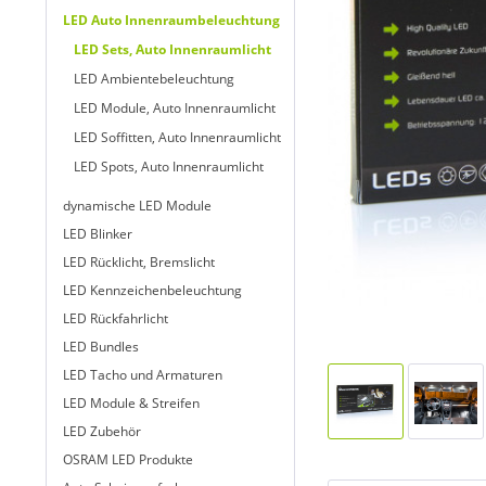
LED Auto Innenraumbeleuchtung
LED Sets, Auto Innenraumlicht
LED Ambientebeleuchtung
LED Module, Auto Innenraumlicht
LED Soffitten, Auto Innenraumlicht
LED Spots, Auto Innenraumlicht
dynamische LED Module
LED Blinker
LED Rücklicht, Bremslicht
LED Kennzeichenbeleuchtung
LED Rückfahrlicht
LED Bundles
LED Tacho und Armaturen
LED Module & Streifen
LED Zubehör
OSRAM LED Produkte