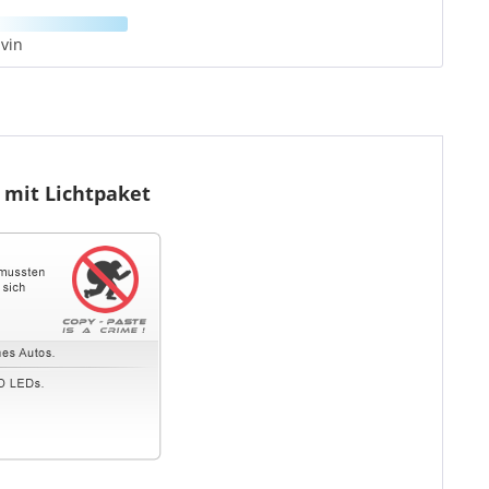
vin
mit Lichtpaket