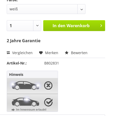
In den
Warenkorb
2 Jahre Garantie
Vergleichen
Merken
Bewerten
Artikel-Nr.:
B802831
Hinweis