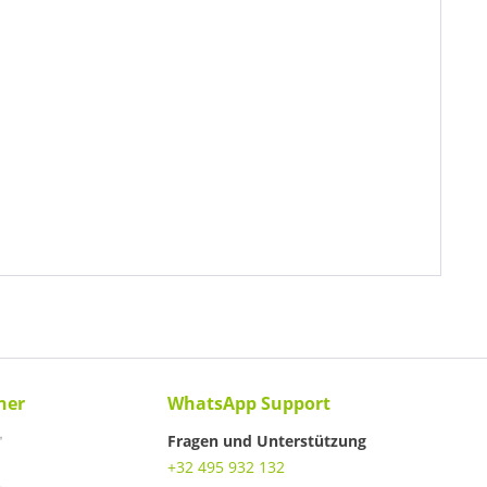
ner
WhatsApp Support
Fragen und Unterstützung
+32 495 932 132