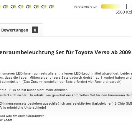
Farbtemperatur
5500 Kel
Bewertungen
0
enraumbeleuchtung Set für Toyota Verso ab 2009