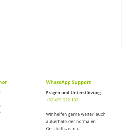
ner
WhatsApp Support
Fragen und Unterstützung
+32 495 932 132
Wir helfen gerne weiter, auch
außerhalb der normalen
Geschäftszeiten.