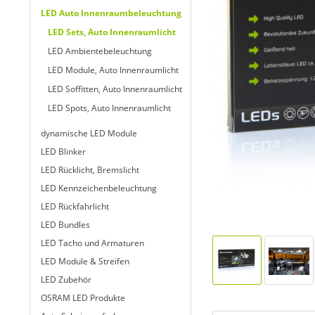
LED Auto Innenraumbeleuchtung
LED Sets, Auto Innenraumlicht
LED Ambientebeleuchtung
LED Module, Auto Innenraumlicht
LED Soffitten, Auto Innenraumlicht
LED Spots, Auto Innenraumlicht
dynamische LED Module
LED Blinker
LED Rücklicht, Bremslicht
LED Kennzeichenbeleuchtung
LED Rückfahrlicht
LED Bundles
LED Tacho und Armaturen
LED Module & Streifen
LED Zubehör
OSRAM LED Produkte