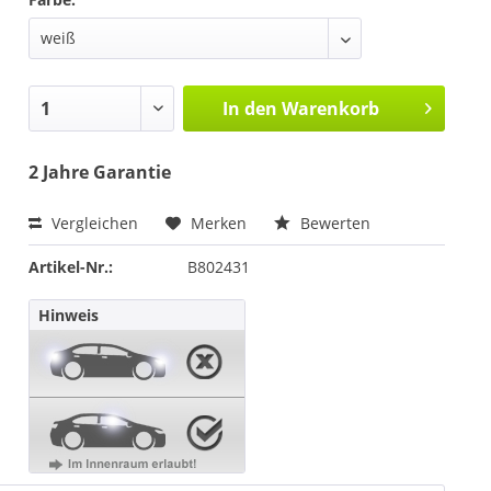
In den
Warenkorb
2 Jahre Garantie
Vergleichen
Merken
Bewerten
Artikel-Nr.:
B802431
Hinweis