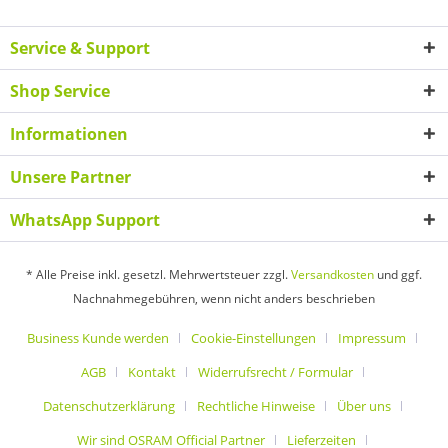
Service & Support
Shop Service
Informationen
Unsere Partner
WhatsApp Support
* Alle Preise inkl. gesetzl. Mehrwertsteuer zzgl.
Versandkosten
und ggf.
Nachnahmegebühren, wenn nicht anders beschrieben
Business Kunde werden
Cookie-Einstellungen
Impressum
AGB
Kontakt
Widerrufsrecht / Formular
Datenschutzerklärung
Rechtliche Hinweise
Über uns
Wir sind OSRAM Official Partner
Lieferzeiten