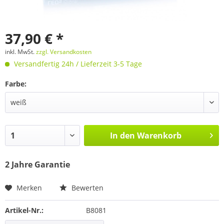
37,90 € *
inkl. MwSt.
zzgl. Versandkosten
Versandfertig 24h / Lieferzeit 3-5 Tage
Farbe:
In den
Warenkorb
2 Jahre Garantie
Merken
Bewerten
Artikel-Nr.:
B8081