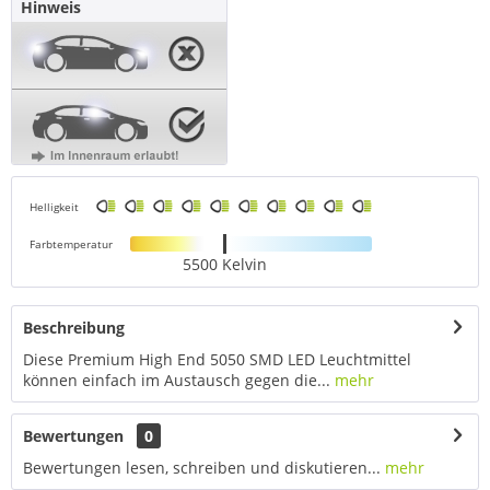
Hinweis
Helligkeit
Farbtemperatur
5500 Kelvin
Beschreibung
Diese Premium High End 5050 SMD LED Leuchtmittel
können einfach im Austausch gegen die...
mehr
Bewertungen
0
Bewertungen lesen, schreiben und diskutieren...
mehr