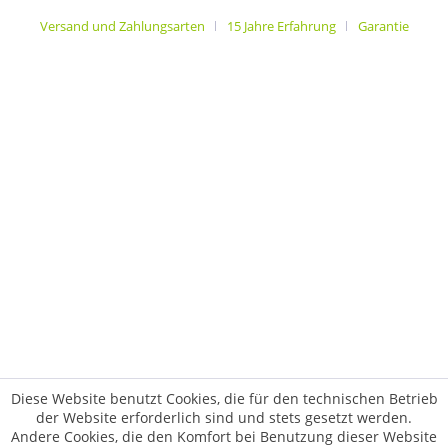
Versand und Zahlungsarten
15 Jahre Erfahrung
Garantie
Diese Website benutzt Cookies, die für den technischen Betrieb
der Website erforderlich sind und stets gesetzt werden.
Andere Cookies, die den Komfort bei Benutzung dieser Website