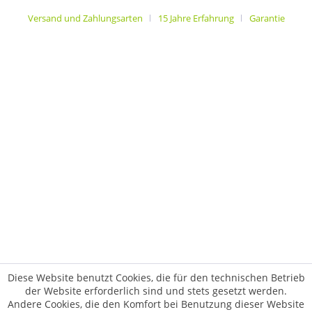
Versand und Zahlungsarten
15 Jahre Erfahrung
Garantie
Diese Website benutzt Cookies, die für den technischen Betrieb
der Website erforderlich sind und stets gesetzt werden.
Andere Cookies, die den Komfort bei Benutzung dieser Website