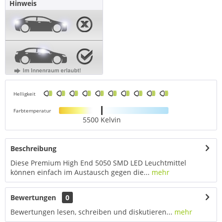
Hinweis
Helligkeit
Farbtemperatur
5500 Kelvin
Beschreibung
Diese Premium High End 5050 SMD LED Leuchtmittel
können einfach im Austausch gegen die...
mehr
Bewertungen
0
Bewertungen lesen, schreiben und diskutieren...
mehr