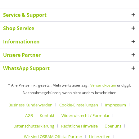
Service & Support
Shop Service
Informationen
Unsere Partner
WhatsApp Support
* Alle Preise inkl. gesetzl. Mehrwertsteuer zzgl.
Versandkosten
und ggf.
Nachnahmegebühren, wenn nicht anders beschrieben
Business Kunde werden
Cookie-Einstellungen
Impressum
AGB
Kontakt
Widerrufsrecht / Formular
Datenschutzerklärung
Rechtliche Hinweise
Über uns
Wir sind OSRAM Official Partner
Lieferzeiten