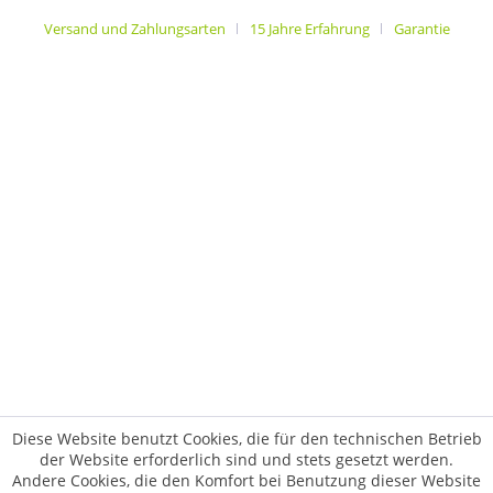
Versand und Zahlungsarten
15 Jahre Erfahrung
Garantie
Diese Website benutzt Cookies, die für den technischen Betrieb
der Website erforderlich sind und stets gesetzt werden.
Andere Cookies, die den Komfort bei Benutzung dieser Website