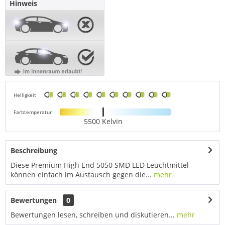
Hinweis
Helligkeit
Farbtemperatur
5500 Kelvin
Beschreibung
Diese Premium High End 5050 SMD LED Leuchtmittel
können einfach im Austausch gegen die...
mehr
Bewertungen
0
Bewertungen lesen, schreiben und diskutieren...
mehr