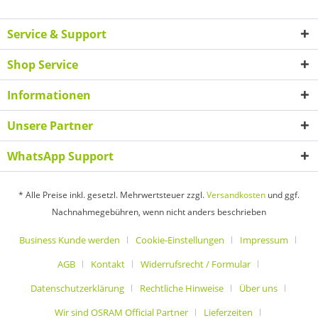
Service & Support
Shop Service
Informationen
Unsere Partner
WhatsApp Support
* Alle Preise inkl. gesetzl. Mehrwertsteuer zzgl.
Versandkosten
und ggf.
Nachnahmegebühren, wenn nicht anders beschrieben
Business Kunde werden
Cookie-Einstellungen
Impressum
AGB
Kontakt
Widerrufsrecht / Formular
Datenschutzerklärung
Rechtliche Hinweise
Über uns
Wir sind OSRAM Official Partner
Lieferzeiten