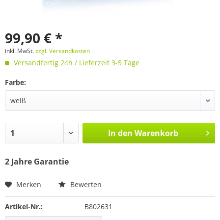
99,90 € *
inkl. MwSt.
zzgl. Versandkosten
Versandfertig 24h / Lieferzeit 3-5 Tage
Farbe:
In den
Warenkorb
2 Jahre Garantie
Merken
Bewerten
Artikel-Nr.:
B802631