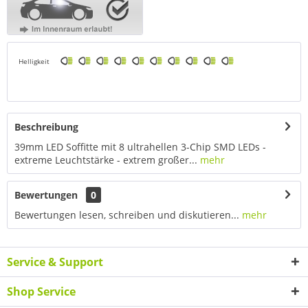
Helligkeit
Beschreibung
39mm LED Soffitte mit 8 ultrahellen 3-Chip SMD LEDs -
extreme Leuchtstärke - extrem großer...
mehr
Bewertungen
0
Bewertungen lesen, schreiben und diskutieren...
mehr
Service & Support
Shop Service