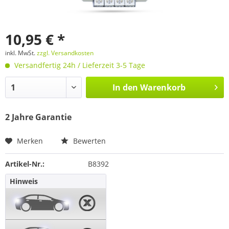
10,95 € *
inkl. MwSt.
zzgl. Versandkosten
Versandfertig 24h / Lieferzeit 3-5 Tage
In den
Warenkorb
2 Jahre Garantie
Merken
Bewerten
Artikel-Nr.:
B8392
Hinweis