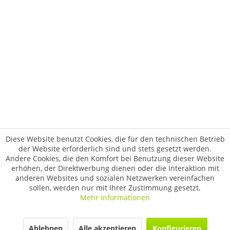
Diese Website benutzt Cookies, die für den technischen Betrieb
der Website erforderlich sind und stets gesetzt werden.
Andere Cookies, die den Komfort bei Benutzung dieser Website
erhöhen, der Direktwerbung dienen oder die Interaktion mit
anderen Websites und sozialen Netzwerken vereinfachen
sollen, werden nur mit Ihrer Zustimmung gesetzt.
Mehr Informationen
Ablehnen
Alle akzeptieren
Konfigurieren