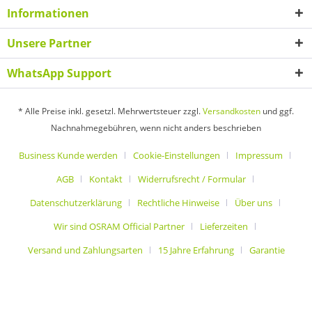
Informationen
Unsere Partner
WhatsApp Support
* Alle Preise inkl. gesetzl. Mehrwertsteuer zzgl.
Versandkosten
und ggf.
Nachnahmegebühren, wenn nicht anders beschrieben
Business Kunde werden
Cookie-Einstellungen
Impressum
AGB
Kontakt
Widerrufsrecht / Formular
Datenschutzerklärung
Rechtliche Hinweise
Über uns
Wir sind OSRAM Official Partner
Lieferzeiten
Versand und Zahlungsarten
15 Jahre Erfahrung
Garantie