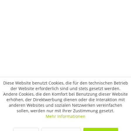
Diese Website benutzt Cookies, die für den technischen Betrieb
der Website erforderlich sind und stets gesetzt werden.
Andere Cookies, die den Komfort bei Benutzung dieser Website
erhöhen, der Direktwerbung dienen oder die Interaktion mit
anderen Websites und sozialen Netzwerken vereinfachen
sollen, werden nur mit Ihrer Zustimmung gesetzt.
Mehr Informationen