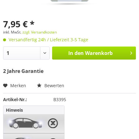
7,95 € *
inkl. MwSt.
zzgl. Versandkosten
Versandfertig 24h / Lieferzeit 3-5 Tage
In den
Warenkorb
2 Jahre Garantie
Merken
Bewerten
Artikel-Nr.:
B3395
Hinweis