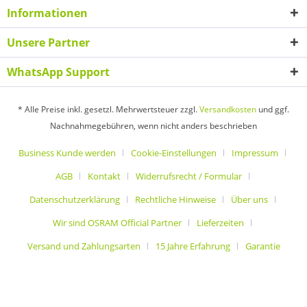
Informationen
Unsere Partner
WhatsApp Support
* Alle Preise inkl. gesetzl. Mehrwertsteuer zzgl.
Versandkosten
und ggf.
Nachnahmegebühren, wenn nicht anders beschrieben
Business Kunde werden
Cookie-Einstellungen
Impressum
AGB
Kontakt
Widerrufsrecht / Formular
Datenschutzerklärung
Rechtliche Hinweise
Über uns
Wir sind OSRAM Official Partner
Lieferzeiten
Versand und Zahlungsarten
15 Jahre Erfahrung
Garantie