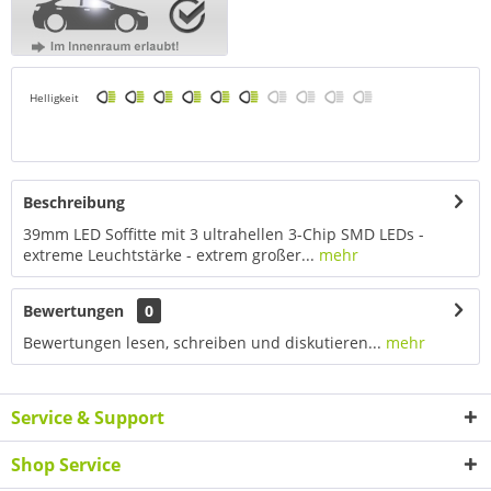
Helligkeit
Beschreibung
39mm LED Soffitte mit 3 ultrahellen 3-Chip SMD LEDs -
extreme Leuchtstärke - extrem großer...
mehr
Bewertungen
0
Bewertungen lesen, schreiben und diskutieren...
mehr
Service & Support
Shop Service