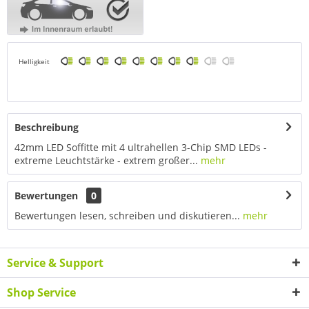
Helligkeit
Beschreibung
42mm LED Soffitte mit 4 ultrahellen 3-Chip SMD LEDs -
extreme Leuchtstärke - extrem großer...
mehr
Bewertungen
0
Bewertungen lesen, schreiben und diskutieren...
mehr
Service & Support
Shop Service