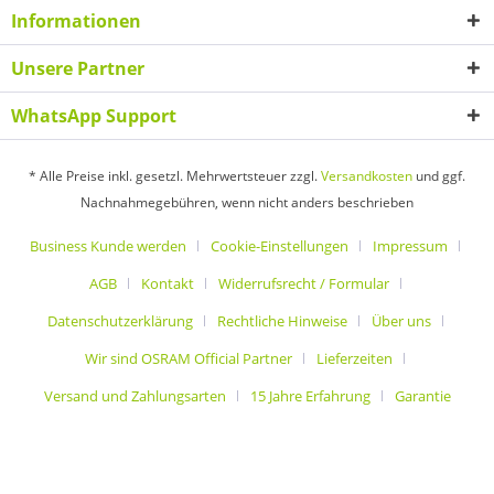
Informationen
Unsere Partner
WhatsApp Support
* Alle Preise inkl. gesetzl. Mehrwertsteuer zzgl.
Versandkosten
und ggf.
Nachnahmegebühren, wenn nicht anders beschrieben
Business Kunde werden
Cookie-Einstellungen
Impressum
AGB
Kontakt
Widerrufsrecht / Formular
Datenschutzerklärung
Rechtliche Hinweise
Über uns
Wir sind OSRAM Official Partner
Lieferzeiten
Versand und Zahlungsarten
15 Jahre Erfahrung
Garantie