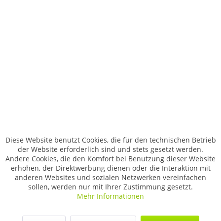
Diese Website benutzt Cookies, die für den technischen Betrieb
der Website erforderlich sind und stets gesetzt werden.
Andere Cookies, die den Komfort bei Benutzung dieser Website
erhöhen, der Direktwerbung dienen oder die Interaktion mit
anderen Websites und sozialen Netzwerken vereinfachen
sollen, werden nur mit Ihrer Zustimmung gesetzt.
Mehr Informationen