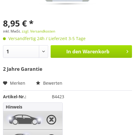
8,95 € *
inkl. MwSt.
zzgl. Versandkosten
Versandfertig 24h / Lieferzeit 3-5 Tage
In den
Warenkorb
2 Jahre Garantie
Merken
Bewerten
Artikel-Nr.:
B4423
Hinweis