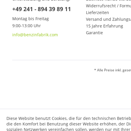
Widerrufsrecht / Form
+49 241 - 894 39 89 11
Lieferzeiten
Montag bis Freitag
Versand und Zahlungs
9:00-13:00 Uhr
15 Jahre Erfahrung
Garantie
info@benzinfabrik.com
* Alle Preise inkl. ges
Diese Website benutzt Cookies, die für den technischen Betrieb
die den Komfort bei Benutzung dieser Website erhöhen, der D
sozialen Netzwerken vereinfachen sollen, werden nur mit Ihre