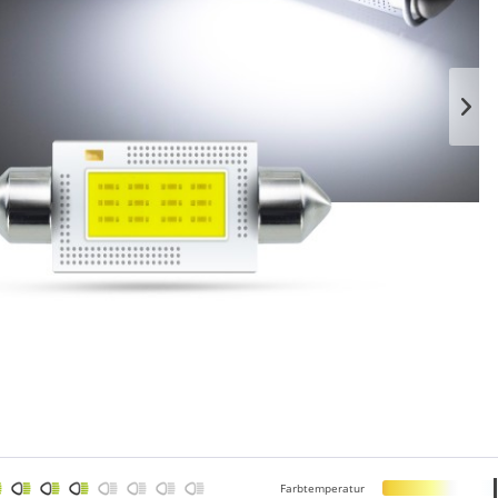
Farbtemperatur