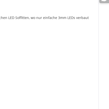
chen LED Soffitten, wo nur einfache 3mm LEDs verbaut