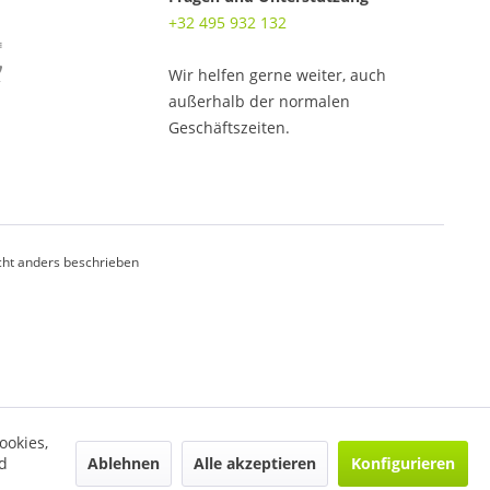
+32 495 932 132
Wir helfen gerne weiter, auch
außerhalb der normalen
Geschäftszeiten.
ht anders beschrieben
ookies,
Ablehnen
Alle akzeptieren
Konfigurieren
d