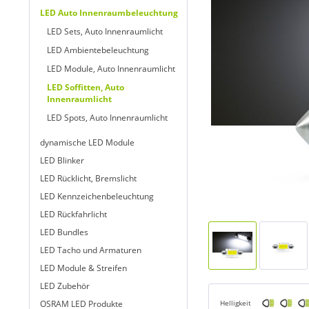
LED Auto Innenraumbeleuchtung
LED Sets, Auto Innenraumlicht
LED Ambientebeleuchtung
LED Module, Auto Innenraumlicht
LED Soffitten, Auto
Innenraumlicht
LED Spots, Auto Innenraumlicht
dynamische LED Module
LED Blinker
LED Rücklicht, Bremslicht
LED Kennzeichenbeleuchtung
LED Rückfahrlicht
LED Bundles
LED Tacho und Armaturen
LED Module & Streifen
LED Zubehör
OSRAM LED Produkte
Helligkeit