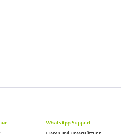
ner
WhatsApp Support
Fragen und Unterstützung