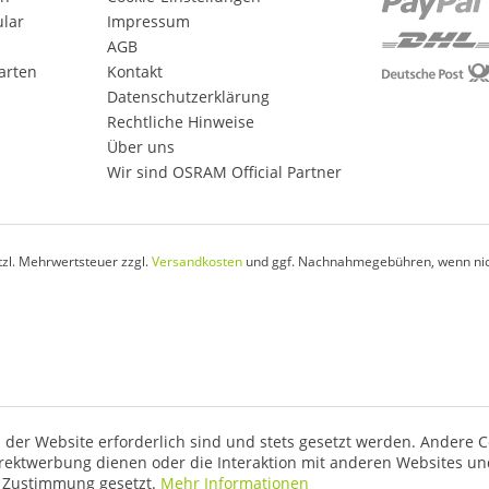
ular
Impressum
AGB
arten
Kontakt
Datenschutzerklärung
Rechtliche Hinweise
Über uns
Wir sind OSRAM Official Partner
etzl. Mehrwertsteuer zzgl.
Versandkosten
und ggf. Nachnahmegebühren, wenn nic
 der Website erforderlich sind und stets gesetzt werden. Andere C
irektwerbung dienen oder die Interaktion mit anderen Websites un
r Zustimmung gesetzt.
Mehr Informationen