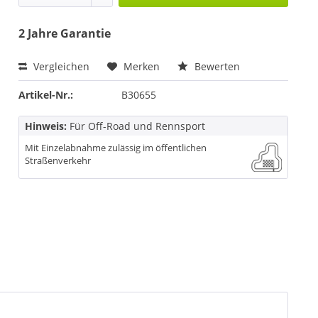
2 Jahre Garantie
Vergleichen
Merken
Bewerten
Artikel-Nr.:
B30655
Hinweis:
Für Off-Road und Rennsport
Mit Einzelabnahme zulässig im öffentlichen
Straßenverkehr