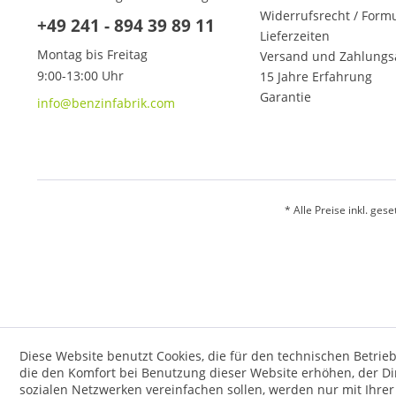
Widerrufsrecht / Form
+49 241 - 894 39 89 11
Lieferzeiten
Montag bis Freitag
Versand und Zahlungs
9:00-13:00 Uhr
15 Jahre Erfahrung
Garantie
info@benzinfabrik.com
* Alle Preise inkl. ges
Diese Website benutzt Cookies, die für den technischen Betrieb
die den Komfort bei Benutzung dieser Website erhöhen, der D
sozialen Netzwerken vereinfachen sollen, werden nur mit Ihre