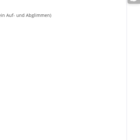
kein Auf- und Abglimmen)