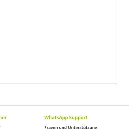
ner
WhatsApp Support
Fragen und Unterstützung