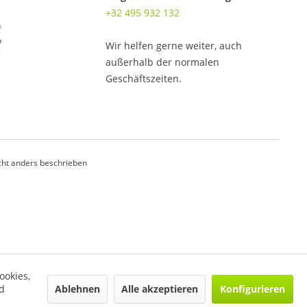
+32 495 932 132
Wir helfen gerne weiter, auch
außerhalb der normalen
Geschäftszeiten.
ht anders beschrieben
ookies,
Ablehnen
Alle akzeptieren
Konfigurieren
d