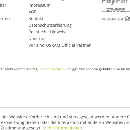
ular
Impressum
AGB
arten
Kontakt
Datenschutzerklärung
Rechtliche Hinweise
Über uns
Wir sind OSRAM Official Partner
etzl. Mehrwertsteuer zzgl.
Versandkosten
und ggf. Nachnahmegebühren, wenn nic
 der Website erforderlich sind und stets gesetzt werden. Andere C
irektwerbung dienen oder die Interaktion mit anderen Websites un
r Zustimmung gesetzt.
Mehr Informationen