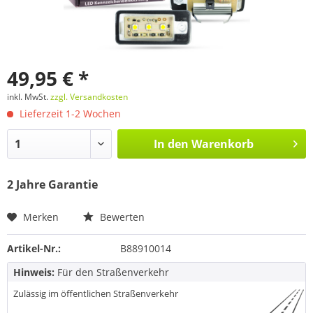
49,95 € *
inkl. MwSt.
zzgl. Versandkosten
Lieferzeit 1-2 Wochen
In den
Warenkorb
2 Jahre Garantie
Merken
Bewerten
Artikel-Nr.:
B88910014
Hinweis:
Für den Straßenverkehr
Zulässig im öffentlichen Straßenverkehr