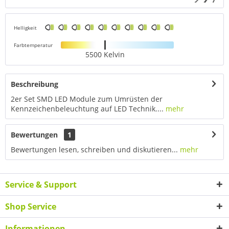
Helligkeit
Farbtemperatur
5500 Kelvin
Beschreibung
2er Set SMD LED Module zum Umrüsten der
Kennzeichenbeleuchtung auf LED Technik....
mehr
Bewertungen
1
Bewertungen lesen, schreiben und diskutieren...
mehr
Service & Support
Shop Service
Informationen