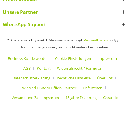
Unsere Partner
WhatsApp Support
* Alle Preise inkl. gesetzl. Mehrwertsteuer zzgl.
Versandkosten
und ggf.
Nachnahmegebühren, wenn nicht anders beschrieben
Business Kunde werden
Cookie-Einstellungen
Impressum
AGB
Kontakt
Widerrufsrecht / Formular
Datenschutzerklärung
Rechtliche Hinweise
Über uns
Wir sind OSRAM Official Partner
Lieferzeiten
Versand und Zahlungsarten
15 Jahre Erfahrung
Garantie