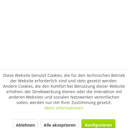
Diese Website benutzt Cookies, die für den technischen Betrieb
der Website erforderlich sind und stets gesetzt werden.
Andere Cookies, die den Komfort bei Benutzung dieser Website
erhöhen, der Direktwerbung dienen oder die Interaktion mit
anderen Websites und sozialen Netzwerken vereinfachen
sollen, werden nur mit Ihrer Zustimmung gesetzt.
Mehr Informationen
Ablehnen
Alle akzeptieren
Konfigurieren